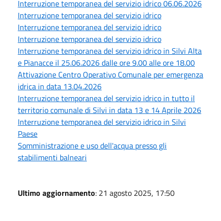
Interruzione temporanea del servizio idrico 06.06.2026
Interruzione temporanea del servizio idrico
Interruzione temporanea del servizio idrico
Interruzione temporanea del servizio idrico
Interruzione temporanea del servizio idrico in Silvi Alta
e Pianacce il 25.06.2026 dalle ore 9.00 alle ore 18.00
Attivazione Centro Operativo Comunale per emergenza
idrica in data 13.04.2026
Interruzione temporanea del servizio idrico in tutto il
territorio comunale di Silvi in data 13 e 14 Aprile 2026
Interruzione temporanea del servizio idrico in Silvi
Paese
Somministrazione e uso dell'acqua presso gli
stabilimenti balneari
Ultimo aggiornamento
: 21 agosto 2025, 17:50