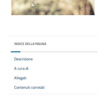
INDICE DELLA PAGINA
Descrizione
A cura di
Allegati
Contenuti correlati