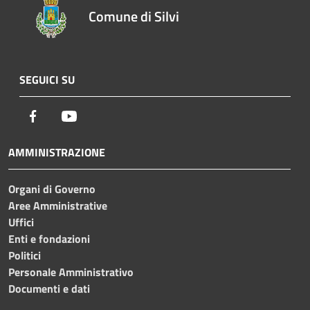
Comune di Silvi
SEGUICI SU
Facebook
Youtube
AMMINISTRAZIONE
Organi di Governo
Aree Amministrative
Uffici
Enti e fondazioni
Politici
Personale Amministrativo
Documenti e dati