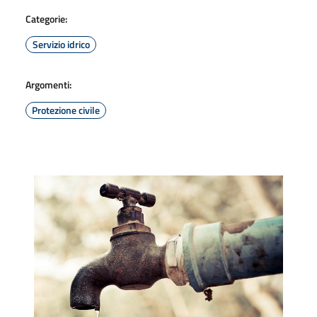
Categorie:
Servizio idrico
Argomenti:
Protezione civile