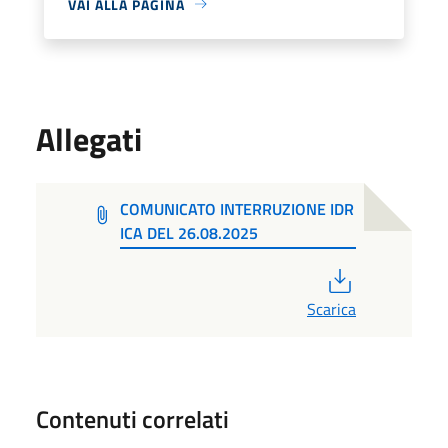
VAI ALLA PAGINA
Allegati
COMUNICATO INTERRUZIONE IDR
ICA DEL 26.08.2025
PDF
Scarica
Contenuti correlati