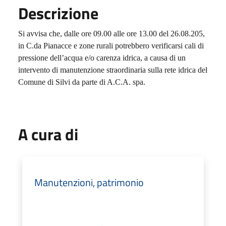
Descrizione
Si avvisa che, dalle ore 09.00 alle ore 13.00 del 26.08.205,
in C.da Pianacce e zone rurali potrebbero verificarsi cali di
pressione dell’acqua e/o carenza idrica, a causa di un
intervento di manutenzione straordinaria sulla rete idrica del
Comune di Silvi da parte di A.C.A. spa.
A cura di
Manutenzioni, patrimonio