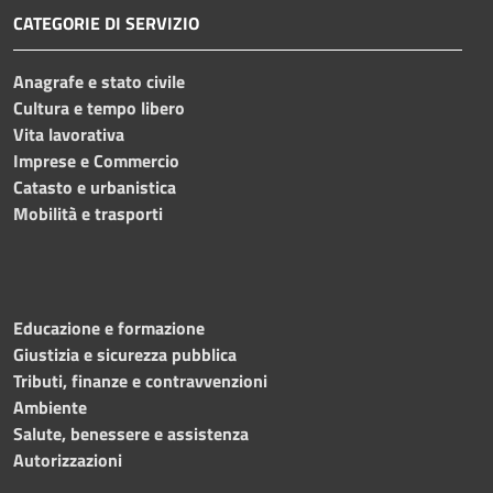
CATEGORIE DI SERVIZIO
Anagrafe e stato civile
Cultura e tempo libero
Vita lavorativa
Imprese e Commercio
Catasto e urbanistica
Mobilità e trasporti
Educazione e formazione
Giustizia e sicurezza pubblica
Tributi, finanze e contravvenzioni
Ambiente
Salute, benessere e assistenza
Autorizzazioni