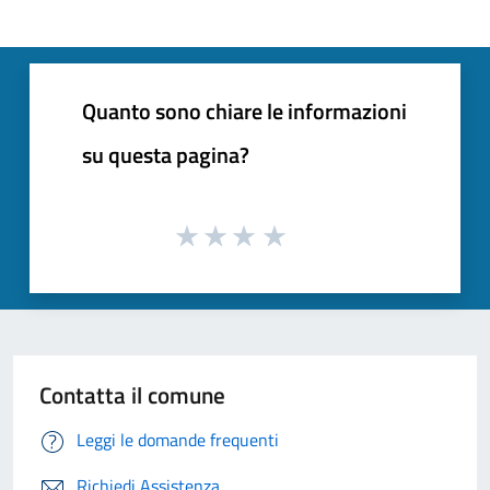
Quanto sono chiare le informazioni
su questa pagina?
Contatta il comune
Leggi le domande frequenti
Richiedi Assistenza