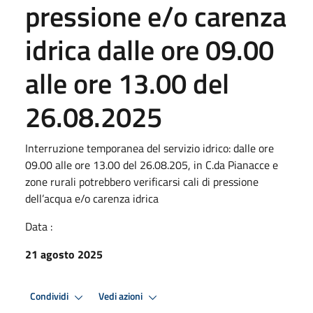
pressione e/o carenza
idrica dalle ore 09.00
alle ore 13.00 del
26.08.2025
Interruzione temporanea del servizio idrico: dalle ore
09.00 alle ore 13.00 del 26.08.205, in C.da Pianacce e
zone rurali potrebbero verificarsi cali di pressione
dell’acqua e/o carenza idrica
Data :
21 agosto 2025
Condividi
Vedi azioni