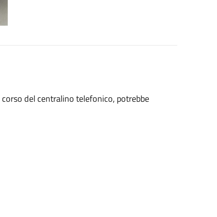
 corso del centralino telefonico, potrebbe