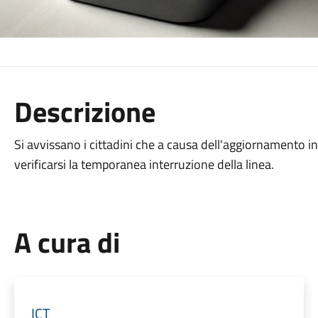
Descrizione
Si avvissano i cittadini che a causa dell'aggiornamento in
verificarsi la temporanea interruzione della linea.
A cura di
ICT