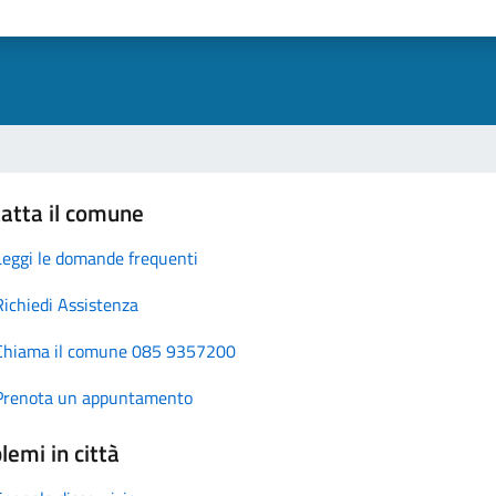
atta il comune
Leggi le domande frequenti
Richiedi Assistenza
Chiama il comune 085 9357200
Prenota un appuntamento
lemi in città