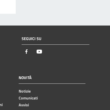
SEGUICI SU
Facebook
Youtube
NOVITÀ
Notizie
Comunicati
ni
Avvisi