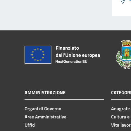
AMMINISTRAZIONE
CATEGORI
Organi di Governo
Anagrafe e
Aree Amministrative
Cultura e
Uffici
Vita lavor