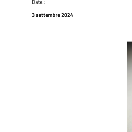
Data :
3 settembre 2024