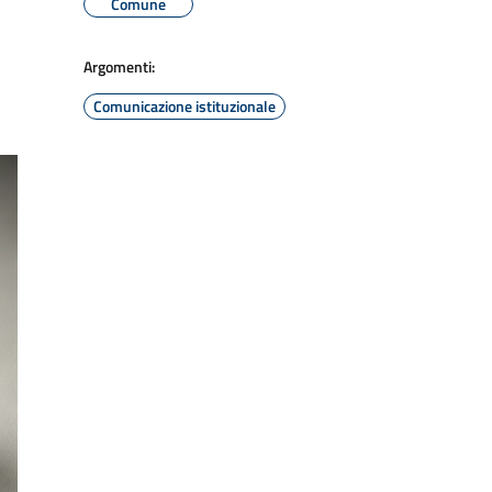
Comune
Argomenti:
Comunicazione istituzionale