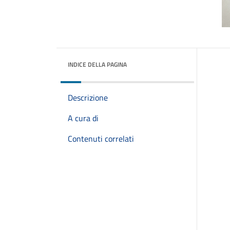
INDICE DELLA PAGINA
Descrizione
A cura di
Contenuti correlati