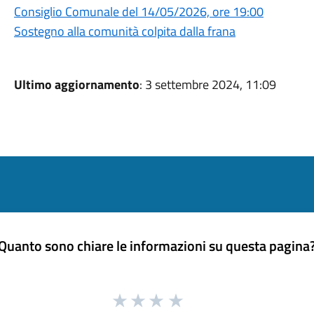
Consiglio Comunale del 14/05/2026, ore 19:00
Sostegno alla comunità colpita dalla frana
Ultimo aggiornamento
: 3 settembre 2024, 11:09
Quanto sono chiare le informazioni su questa pagina