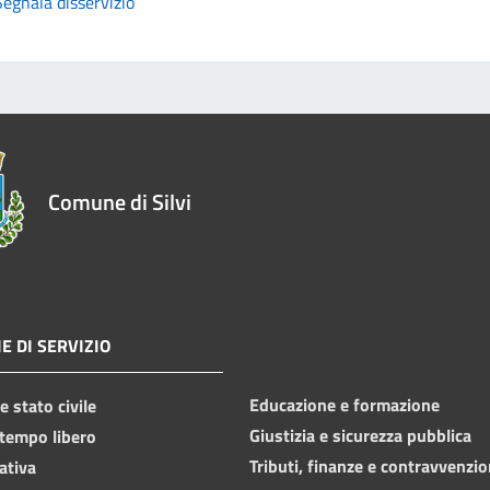
Segnala disservizio
Comune di Silvi
E DI SERVIZIO
Educazione e formazione
 stato civile
Giustizia e sicurezza pubblica
 tempo libero
Tributi, finanze e contravvenzio
ativa