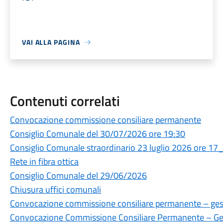
VAI ALLA PAGINA
Contenuti correlati
Convocazione commissione consiliare permanente
Consiglio Comunale del 30/07/2026 ore 19:30
Consiglio Comunale straordinario 23 luglio 2026 ore 17
Rete in fibra ottica
Consiglio Comunale del 29/06/2026
Chiusura uffici comunali
Convocazione commissione consiliare permanente – gesti
Convocazione Commissione Consiliare Permanente – Gest