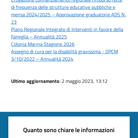
di frequenza delle strutture educative pubbliche e
mensa 2024/2025 – Approvazione graduatorie ADS N.
23
Piano Regionale Integrato di Interventi in favore della
Famiglia – Annualità 2025
Colonia Marina Stagione 2026
Assegno di cura per la disabilità gravissima - DPCM
3/10/2022 – Annualità 2024
Ultimo aggiornamento
: 2 maggio 2023, 13:12
Quanto sono chiare le informazioni