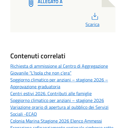
ALLEGATO A
PDF
Scarica
Contenuti correlati
Richiesta di ammissione al Centro di Aggregazione
Giovanile “L’Isola che non c’era”
Soggiorno climatico per anziani – stagione 2026 –
Approvazione graduatoria
Centri estivi 2026. Contributi alle famiglie
Soggiorno climatico per anziani – stagione 2026
Variazione orario di apertura al pubblico dei Servizi
Sociali -ECAD
Colonia Marina Stagione 2026 Elenco Ammessi
Erogazione cofinanziamento regionale rimborso rette