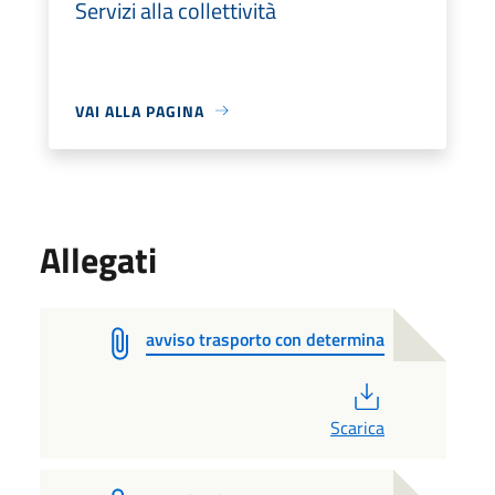
Servizi alla collettività
VAI ALLA PAGINA
Allegati
avviso trasporto con determina
PDF
Scarica