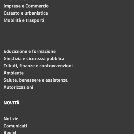
Imprese e Commercio
Catasto e urbanistica
Mobilità e trasporti
Educazione e formazione
Giustizia e sicurezza pubblica
Tributi, finanze e contravvenzioni
Ambiente
Salute, benessere e assistenza
Autorizzazioni
NOVITÀ
Notizie
Comunicati
Avvisi