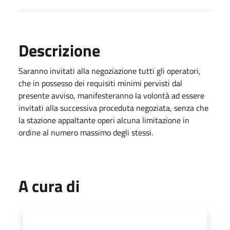
Descrizione
Saranno invitati alla negoziazione tutti gli operatori,
che in possesso dei requisiti minimi pervisti dal
presente avviso, manifesteranno la volontà ad essere
invitati alla successiva proceduta negoziata, senza che
la stazione appaltante operi alcuna limitazione in
ordine al numero massimo degli stessi.
A cura di