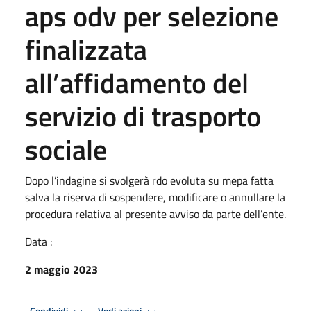
aps odv per selezione
finalizzata
all’affidamento del
servizio di trasporto
sociale
Dopo l’indagine si svolgerà rdo evoluta su mepa fatta
salva la riserva di sospendere, modificare o annullare la
procedura relativa al presente avviso da parte dell’ente.
Data :
2 maggio 2023