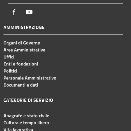
Facebook
Youtube
AMMINISTRAZIONE
Organi di Governo
Aree Amministrative
Uffici
Enti e fondazioni
Politici
Personale Amministrativo
Documenti e dati
CATEGORIE DI SERVIZIO
Anagrafe e stato civile
Cultura e tempo libero
Vita lavorativa