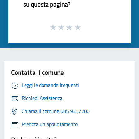
su questa pagina?
Contatta il comune
Leggi le domande frequenti
Richiedi Assistenza
Chiama il comune 085 9357200
Prenota un appuntamento