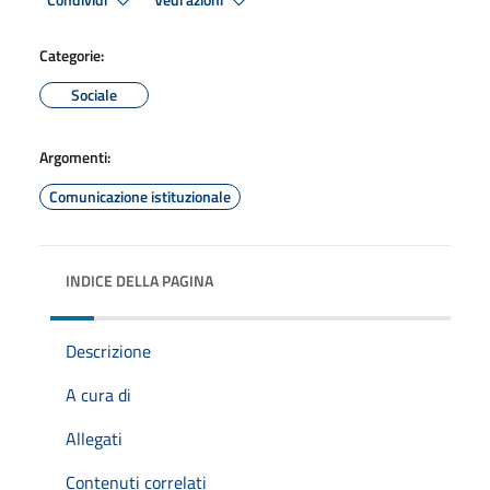
Condividi
Vedi azioni
Categorie:
Sociale
Argomenti:
Comunicazione istituzionale
INDICE DELLA PAGINA
Descrizione
A cura di
Allegati
Contenuti correlati