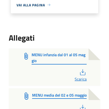
VAI ALLA PAGINA
Allegati
MENU infanzia dal 01 al 05 mag
gio
PDF
Scarica
MENU media del 02 e 05 maggio
PDF