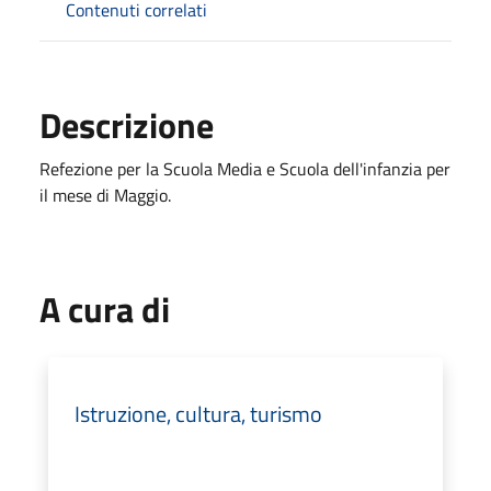
Contenuti correlati
Descrizione
Refezione per la Scuola Media e Scuola dell'infanzia per
il mese di Maggio.
A cura di
Istruzione, cultura, turismo