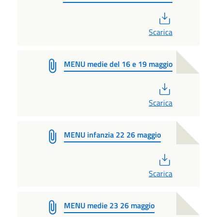
PDF
Scarica
MENU medie del 16 e 19 maggio
PDF
Scarica
MENU infanzia 22 26 maggio
PDF
Scarica
MENU medie 23 26 maggio