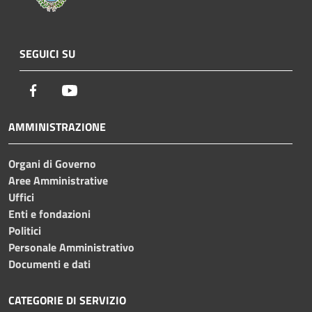
SEGUICI SU
Facebook
Youtube
AMMINISTRAZIONE
Organi di Governo
Aree Amministrative
Uffici
Enti e fondazioni
Politici
Personale Amministrativo
Documenti e dati
CATEGORIE DI SERVIZIO