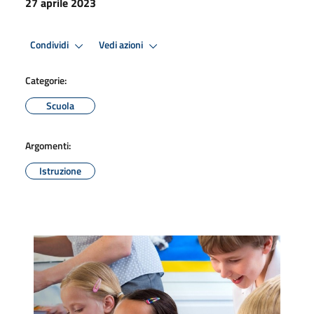
27 aprile 2023
Condividi
Vedi azioni
Categorie:
Scuola
Argomenti:
Istruzione