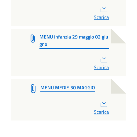
PDF
Scarica
MENU infanzia 29 maggio 02 giu
gno
PDF
Scarica
MENU MEDIE 30 MAGGIO
PDF
Scarica