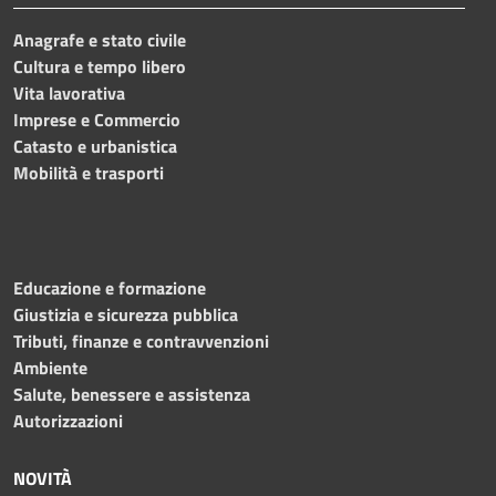
Anagrafe e stato civile
Cultura e tempo libero
Vita lavorativa
Imprese e Commercio
Catasto e urbanistica
Mobilità e trasporti
Educazione e formazione
Giustizia e sicurezza pubblica
Tributi, finanze e contravvenzioni
Ambiente
Salute, benessere e assistenza
Autorizzazioni
NOVITÀ