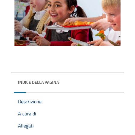
INDICE DELLA PAGINA
Descrizione
A cura di
Allegati