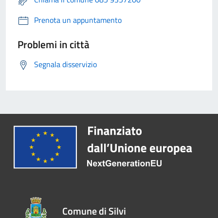
Prenota un appuntamento
Problemi in città
Segnala disservizio
Comune di Silvi