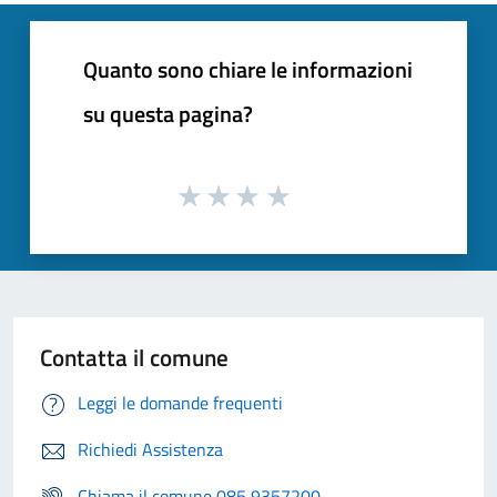
Quanto sono chiare le informazioni
su questa pagina?
Contatta il comune
Leggi le domande frequenti
Richiedi Assistenza
Chiama il comune 085 9357200