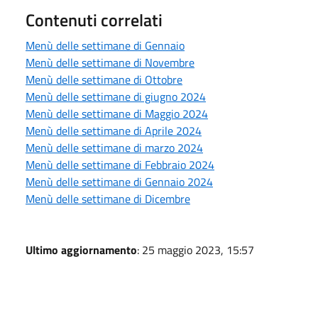
Contenuti correlati
Menù delle settimane di Gennaio
Menù delle settimane di Novembre
Menù delle settimane di Ottobre
Menù delle settimane di giugno 2024
Menù delle settimane di Maggio 2024
Menù delle settimane di Aprile 2024
Menù delle settimane di marzo 2024
Menù delle settimane di Febbraio 2024
Menù delle settimane di Gennaio 2024
Menù delle settimane di Dicembre
Ultimo aggiornamento
: 25 maggio 2023, 15:57