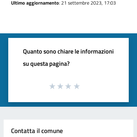
Ultimo aggiornamento
: 21 settembre 2023, 17:03
Quanto sono chiare le informazioni
su questa pagina?
Contatta il comune