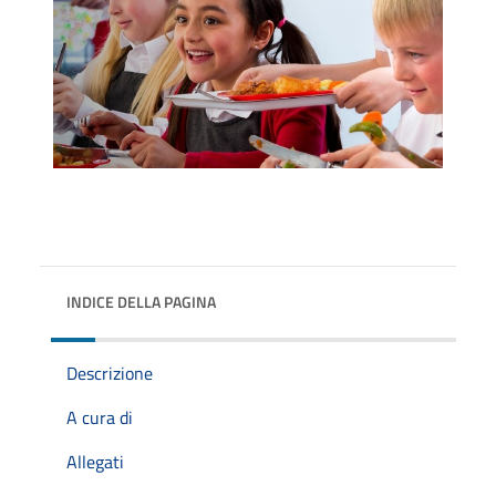
INDICE DELLA PAGINA
Descrizione
A cura di
Allegati