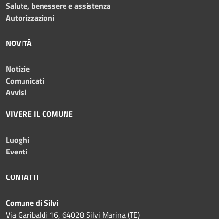
Salute, benessere e assistenza
Autorizzazioni
NOVITÀ
Notizie
Comunicati
Avvisi
VIVERE IL COMUNE
Luoghi
Eventi
CONTATTI
Comune di Silvi
Via Garibaldi 16, 64028 Silvi Marina (TE)