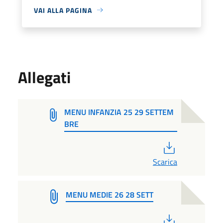
VAI ALLA PAGINA
Allegati
MENU INFANZIA 25 29 SETTEM
BRE
PDF
Scarica
MENU MEDIE 26 28 SETT
PDF