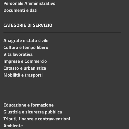
Personale Amministrativo
Documenti e dati
CATEGORIE DI SERVIZIO
Anagrafe e stato civile
Cultura e tempo libero
Vita lavorativa
Imprese e Commercio
Catasto e urbanistica
Mobilità e trasporti
Educazione e formazione
Giustizia e sicurezza pubblica
Tributi, finanze e contravvenzioni
Ambiente