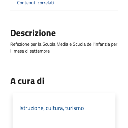
Contenuti correlati
Descrizione
Refezione per la Scuola Media e Scuola dell'infanzia per
il mese di settembre
A cura di
Istruzione, cultura, turismo