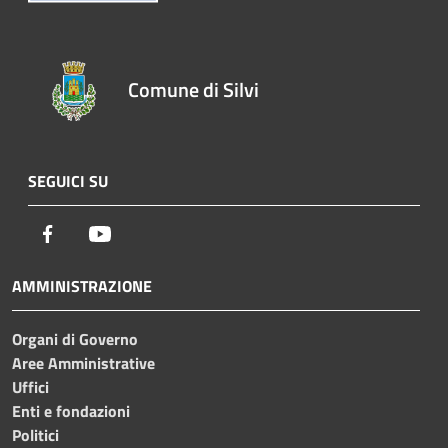
Comune di Silvi
SEGUICI SU
Facebook
Youtube
AMMINISTRAZIONE
Organi di Governo
Aree Amministrative
Uffici
Enti e fondazioni
Politici