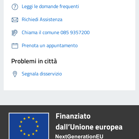
Leggi le domande frequenti
Richiedi Assistenza
Chiama il comune 085 9357200
Prenota un appuntamento
Problemi in città
Segnala disservizio