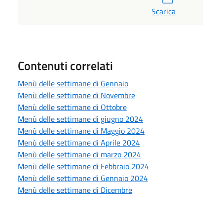
Scarica
Contenuti correlati
Menù delle settimane di Gennaio
Menù delle settimane di Novembre
Menù delle settimane di Ottobre
Menù delle settimane di giugno 2024
Menù delle settimane di Maggio 2024
Menù delle settimane di Aprile 2024
Menù delle settimane di marzo 2024
Menù delle settimane di Febbraio 2024
Menù delle settimane di Gennaio 2024
Menù delle settimane di Dicembre