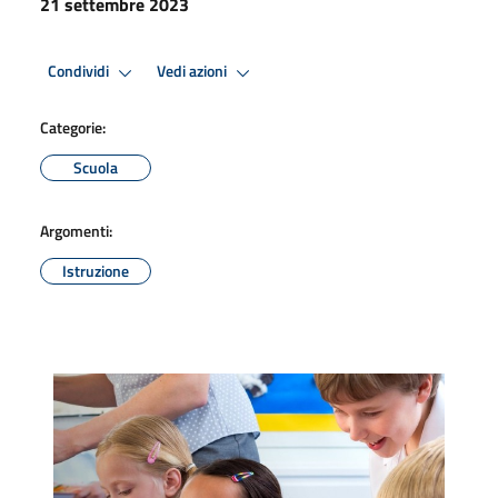
21 settembre 2023
Condividi
Vedi azioni
Categorie:
Scuola
Argomenti:
Istruzione