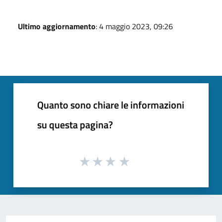
Ultimo aggiornamento
: 4 maggio 2023, 09:26
Quanto sono chiare le informazioni
su questa pagina?