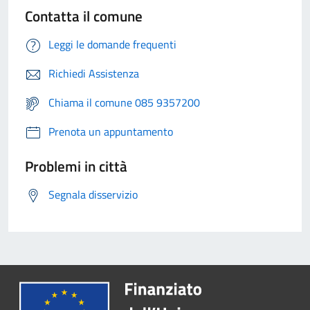
Contatta il comune
Leggi le domande frequenti
Richiedi Assistenza
Chiama il comune 085 9357200
Prenota un appuntamento
Problemi in città
Segnala disservizio