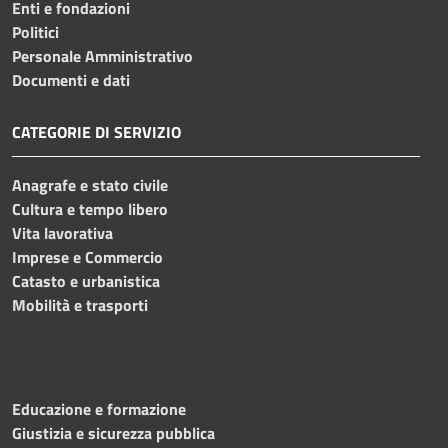
Enti e fondazioni
Politici
Personale Amministrativo
Documenti e dati
CATEGORIE DI SERVIZIO
Anagrafe e stato civile
Cultura e tempo libero
Vita lavorativa
Imprese e Commercio
Catasto e urbanistica
Mobilità e trasporti
Educazione e formazione
Giustizia e sicurezza pubblica