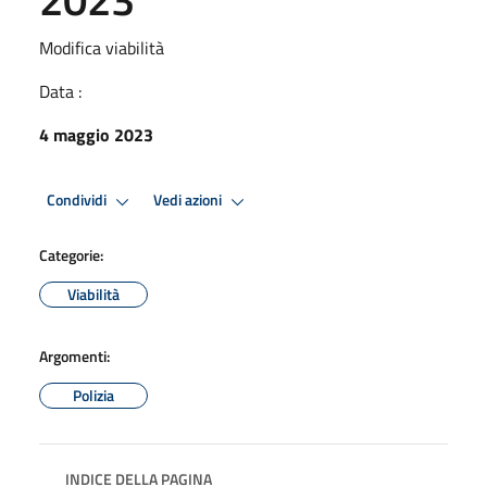
Modifica viabilità
Data :
4 maggio 2023
Condividi
Vedi azioni
Categorie:
Viabilità
Argomenti:
Polizia
INDICE DELLA PAGINA