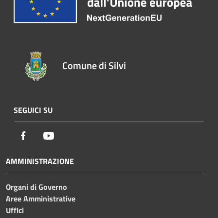
Comune di Silvi
SEGUICI SU
Facebook
Youtube
AMMINISTRAZIONE
Organi di Governo
Aree Amministrative
Uffici