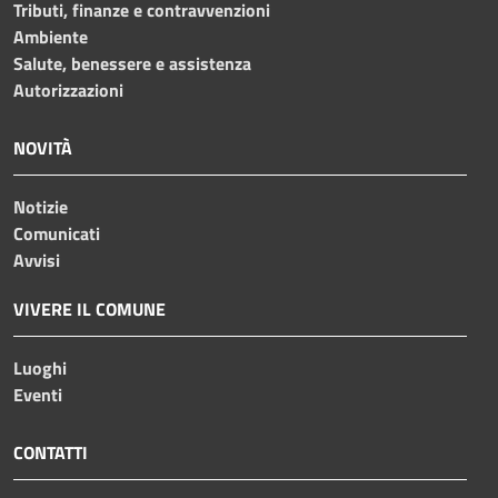
Tributi, finanze e contravvenzioni
Ambiente
Salute, benessere e assistenza
Autorizzazioni
NOVITÀ
Notizie
Comunicati
Avvisi
VIVERE IL COMUNE
Luoghi
Eventi
CONTATTI