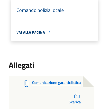
Comando polizia locale
VAI ALLA PAGINA
Allegati
Comunicazione gara ciclistica
PDF
Scarica