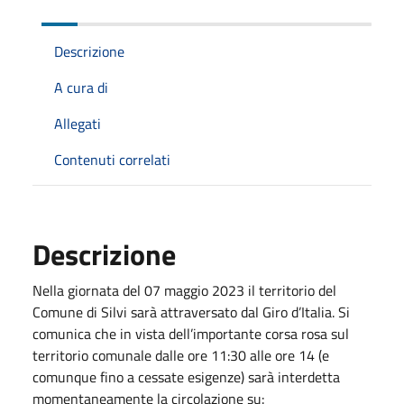
Descrizione
A cura di
Allegati
Contenuti correlati
Descrizione
Nella giornata del 07 maggio 2023 il territorio del
Comune di Silvi sarà attraversato dal Giro d’Italia. Si
comunica che in vista dell’importante corsa rosa sul
territorio comunale dalle ore 11:30 alle ore 14 (e
comunque fino a cessate esigenze) sarà interdetta
momentaneamente la circolazione su: