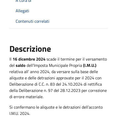
A cura di
Allegati
Contenuti correlati
Descrizione
Il
16 dicembre 2024
scade il termine per il versamento
del
saldo
dell’Imposta Municipale Propria
(I.M.U.)
relativa all’ anno 2024, da versare sulla base delle
aliquote e delle detrazioni approvate per il 2024 con
Deliberazione di C.C. n. 83 del 24.10.2024 di rettifica
della Deliberazione n. 97 del 28.12.2023 per correzione
di errore materiale.
Si confermano le aliquote e le detrazioni dell’acconto
I.M.U. 2024.