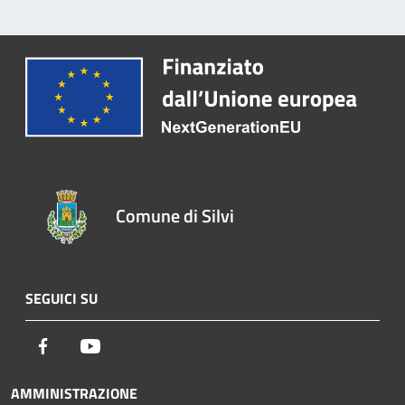
Comune di Silvi
SEGUICI SU
Facebook
Youtube
AMMINISTRAZIONE