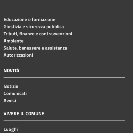
Educazione e formazione
Giustizia e sicurezza pubblica
Tributi, finanze e contravvenzioni
Ambiente
Salute, benessere e assistenza
Autorizzazioni
NOVITÀ
Notizie
Comunicati
Avvisi
VIVERE IL COMUNE
Luoghi