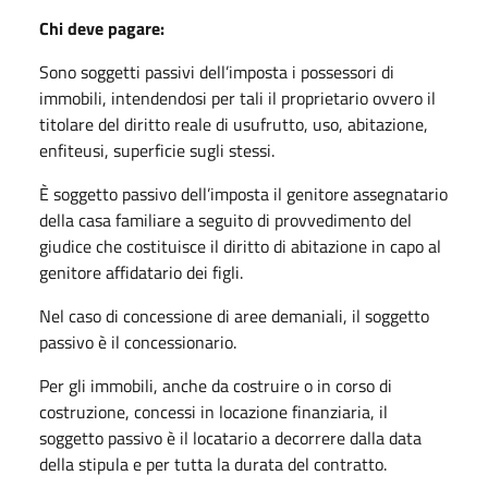
Chi deve pagare:
Sono soggetti passivi dell’imposta i possessori di
immobili, intendendosi per tali il proprietario ovvero il
titolare del diritto reale di usufrutto, uso, abitazione,
enfiteusi, superficie sugli stessi.
È soggetto passivo dell’imposta il genitore assegnatario
della casa familiare a seguito di provvedimento del
giudice che costituisce il diritto di abitazione in capo al
genitore affidatario dei figli.
Nel caso di concessione di aree demaniali, il soggetto
passivo è il concessionario.
Per gli immobili, anche da costruire o in corso di
costruzione, concessi in locazione finanziaria, il
soggetto passivo è il locatario a decorrere dalla data
della stipula e per tutta la durata del contratto.