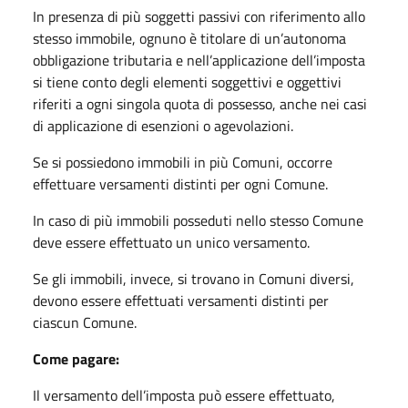
In presenza di più soggetti passivi con riferimento allo
stesso immobile, ognuno è titolare di un’autonoma
obbligazione tributaria e nell’applicazione dell’imposta
si tiene conto degli elementi soggettivi e oggettivi
riferiti a ogni singola quota di possesso, anche nei casi
di applicazione di esenzioni o agevolazioni.
Se si possiedono immobili in più Comuni, occorre
effettuare versamenti distinti per ogni Comune.
In caso di più immobili posseduti nello stesso Comune
deve essere effettuato un unico versamento.
Se gli immobili, invece, si trovano in Comuni diversi,
devono essere effettuati versamenti distinti per
ciascun Comune.
Come pagare:
Il versamento dell’imposta può essere effettuato,