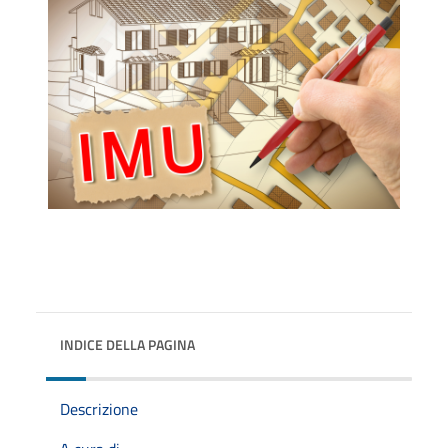
INDICE DELLA PAGINA
Descrizione