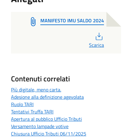
MANIFESTO IMU SALDO 2024
PDF
Scarica
Contenuti correlati
Più digitale, meno carta.
Adesione alla definizione agevolata
Ruolo TARI
Tentativi Truffa TARI
Apertura al pubblico Ufficio Tributi
Versamento lampade votive
Chiusura Ufficio Tributi 06/11/2025