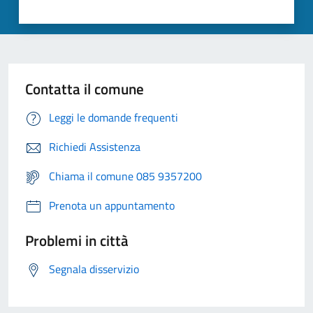
Contatta il comune
Leggi le domande frequenti
Richiedi Assistenza
Chiama il comune 085 9357200
Prenota un appuntamento
Problemi in città
Segnala disservizio