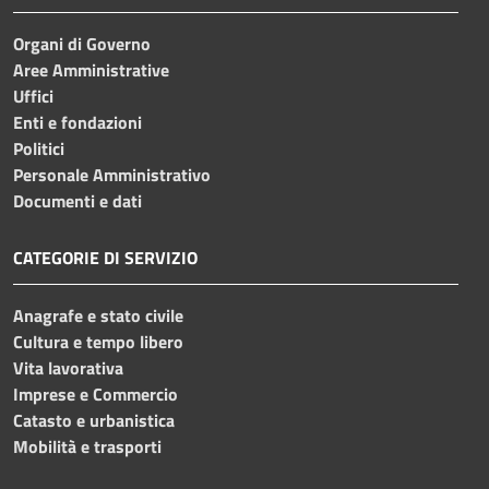
Organi di Governo
Aree Amministrative
Uffici
Enti e fondazioni
Politici
Personale Amministrativo
Documenti e dati
CATEGORIE DI SERVIZIO
Anagrafe e stato civile
Cultura e tempo libero
Vita lavorativa
Imprese e Commercio
Catasto e urbanistica
Mobilità e trasporti