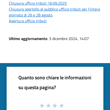
Chiusura ufficio tributi 16.09.2025
Chiusura sportello al pubblico ufficio tributi per l’intera
giornata di 26 e 28 agosto
Apertura ufficio tributi
Ultimo aggiornamento
: 3 dicembre 2024, 14:07
Quanto sono chiare le informazioni
su questa pagina?