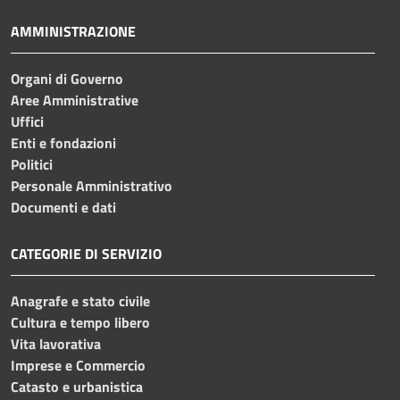
AMMINISTRAZIONE
Organi di Governo
Aree Amministrative
Uffici
Enti e fondazioni
Politici
Personale Amministrativo
Documenti e dati
CATEGORIE DI SERVIZIO
Anagrafe e stato civile
Cultura e tempo libero
Vita lavorativa
Imprese e Commercio
Catasto e urbanistica