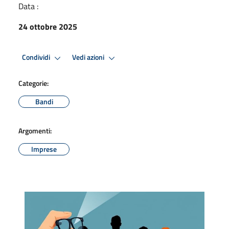
Data :
24 ottobre 2025
Condividi
Vedi azioni
Categorie:
Bandi
Argomenti:
Imprese