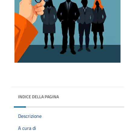
INDICE DELLA PAGINA
Descrizione
A cura di