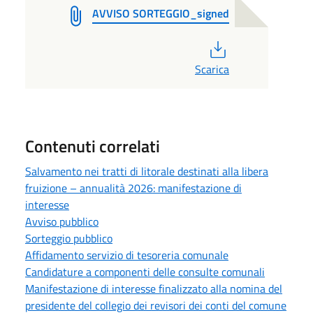
AVVISO SORTEGGIO_signed
PDF
Scarica
Contenuti correlati
Salvamento nei tratti di litorale destinati alla libera
fruizione – annualità 2026: manifestazione di
interesse
Avviso pubblico
Sorteggio pubblico
Affidamento servizio di tesoreria comunale
Candidature a componenti delle consulte comunali
Manifestazione di interesse finalizzato alla nomina del
presidente del collegio dei revisori dei conti del comune