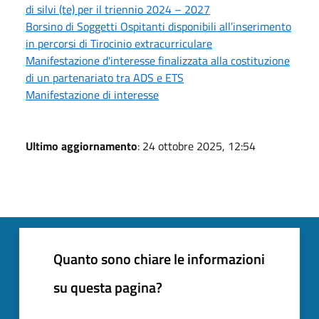
di silvi (te) per il triennio 2024 – 2027
Borsino di Soggetti Ospitanti disponibili all’inserimento
in percorsi di Tirocinio extracurriculare
Manifestazione d'interesse finalizzata alla costituzione
di un partenariato tra ADS e ETS
Manifestazione di interesse
Ultimo aggiornamento
: 24 ottobre 2025, 12:54
Quanto sono chiare le informazioni
su questa pagina?