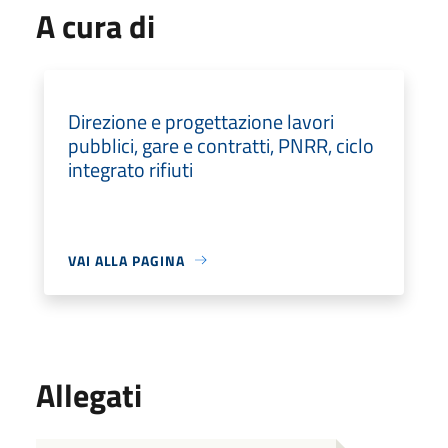
A cura di
Direzione e progettazione lavori
pubblici, gare e contratti, PNRR, ciclo
integrato rifiuti
VAI ALLA PAGINA
Allegati