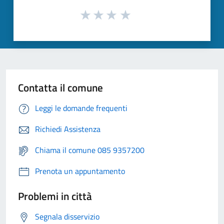
Contatta il comune
Leggi le domande frequenti
Richiedi Assistenza
Chiama il comune 085 9357200
Prenota un appuntamento
Problemi in città
Segnala disservizio