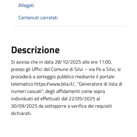
Allegati
Contenuti correlati
Descrizione
Si avvisa che in data 28/10/2025 alle ore 11:00,
presso gli Uffici del Comune di Silvi – via Po a Silvi, si
procederà a sorteggio pubblico mediante il portale
telematico https://www.blia.it/, "Generatore di lista di
numeri casuali", degli affidamenti come sopra
individuati ed effettuati dal 22/05/2025 al
30/09/2025 da sottoporre a verifica dei requisiti
dichiarati.