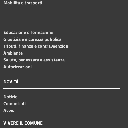
Mobilità e trasporti
Educazione e formazione
Giustizia e sicurezza pubblica
Tributi, finanze e contravvenzioni
Ambiente
Salute, benessere e assistenza
Autorizzazioni
NOVITÀ
Notizie
Comunicati
Avvisi
VIVERE IL COMUNE