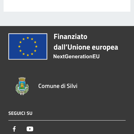
Comune di Silvi
SEGUICI SU
Facebook
Youtube