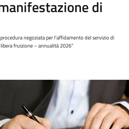
manifestazione di
 procedura negoziata per l’affidamento del servizio di
a libera fruizione – annualità 2026”