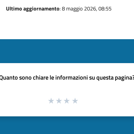
Ultimo aggiornamento
: 8 maggio 2026, 08:55
Quanto sono chiare le informazioni su questa pagina