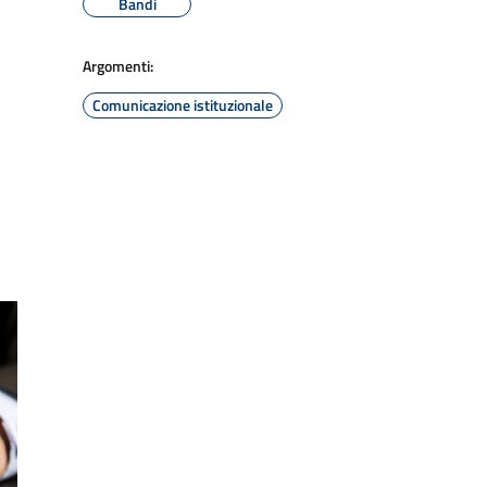
Bandi
Argomenti:
Comunicazione istituzionale