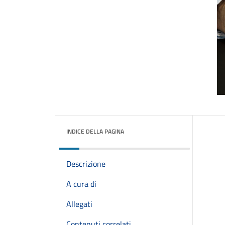
INDICE DELLA PAGINA
Descrizione
A cura di
Allegati
Contenuti correlati