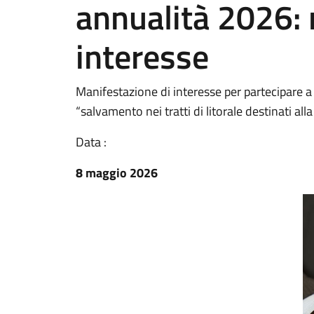
annualità 2026: 
interesse
Manifestazione di interesse per partecipare a
“salvamento nei tratti di litorale destinati all
Data :
8 maggio 2026