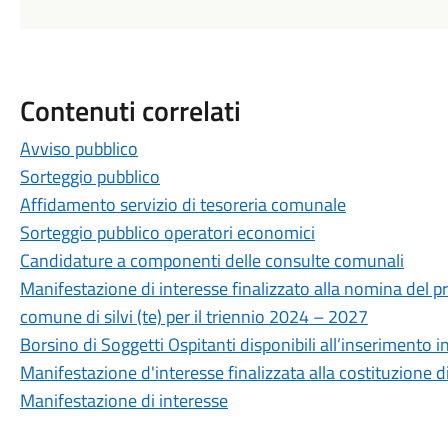
Contenuti correlati
Avviso pubblico
Sorteggio pubblico
Affidamento servizio di tesoreria comunale
Sorteggio pubblico operatori economici
Candidature a componenti delle consulte comunali
Manifestazione di interesse finalizzato alla nomina del pre
comune di silvi (te) per il triennio 2024 – 2027
Borsino di Soggetti Ospitanti disponibili all’inserimento in
Manifestazione d'interesse finalizzata alla costituzione 
Manifestazione di interesse