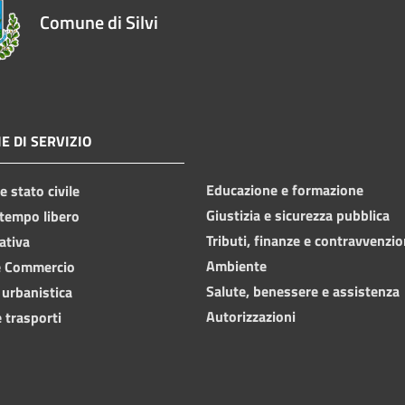
Comune di Silvi
E DI SERVIZIO
Educazione e formazione
 stato civile
Giustizia e sicurezza pubblica
 tempo libero
Tributi, finanze e contravvenzio
ativa
Ambiente
e Commercio
Salute, benessere e assistenza
 urbanistica
Autorizzazioni
 trasporti