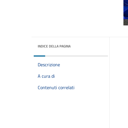
INDICE DELLA PAGINA
Descrizione
A cura di
Contenuti correlati