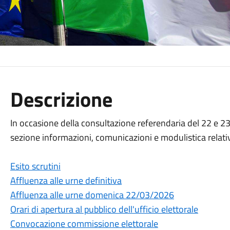
Descrizione
In occasione della consultazione referendaria del 22 e 2
sezione informazioni, comunicazioni e modulistica relative
Esito scrutini
Affluenza alle urne definitiva
Affluenza alle urne domenica 22/03/2026
Orari di apertura al pubblico dell'ufficio elettorale
Convocazione commissione elettorale