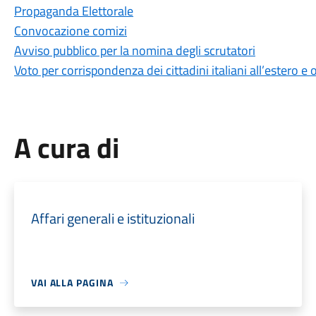
Propaganda Elettorale
Convocazione comizi
Avviso pubblico per la nomina degli scrutatori
Voto per corrispondenza dei cittadini italiani all’estero e o
A cura di
Affari generali e istituzionali
VAI ALLA PAGINA