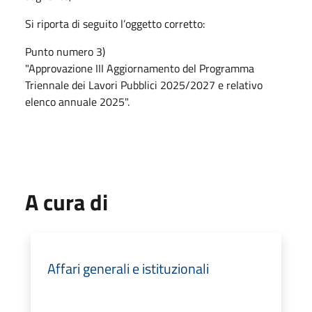
Si riporta di seguito l’oggetto corretto:
Punto numero 3)
"Approvazione III Aggiornamento del Programma
Triennale dei Lavori Pubblici 2025/2027 e relativo
elenco annuale 2025".
A cura di
Affari generali e istituzionali