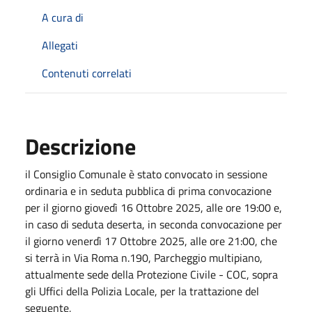
A cura di
Allegati
Contenuti correlati
Descrizione
il Consiglio Comunale è stato convocato in sessione
ordinaria e in seduta pubblica di prima convocazione
per il giorno giovedì 16 Ottobre 2025, alle ore 19:00 e,
in caso di seduta deserta, in seconda convocazione per
il giorno venerdì 17 Ottobre 2025, alle ore 21:00, che
si terrà in Via Roma n.190, Parcheggio multipiano,
attualmente sede della Protezione Civile - COC, sopra
gli Uffici della Polizia Locale, per la trattazione del
seguente,