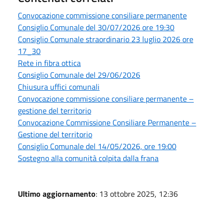
Convocazione commissione consiliare permanente
Consiglio Comunale del 30/07/2026 ore 19:30
Consiglio Comunale straordinario 23 luglio 2026 ore
17_30
Rete in fibra ottica
Consiglio Comunale del 29/06/2026
Chiusura uffici comunali
Convocazione commissione consiliare permanente –
gestione del territorio
Convocazione Commissione Consiliare Permanente –
Gestione del territorio
Consiglio Comunale del 14/05/2026, ore 19:00
Sostegno alla comunità colpita dalla frana
Ultimo aggiornamento
: 13 ottobre 2025, 12:36