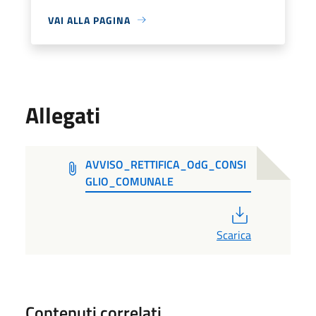
VAI ALLA PAGINA
Allegati
AVVISO_RETTIFICA_OdG_CONSI
GLIO_COMUNALE
PDF
Scarica
Contenuti correlati