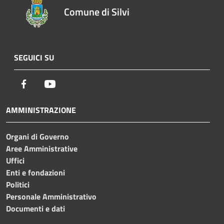
Comune di Silvi
SEGUICI SU
Facebook
Youtube
AMMINISTRAZIONE
Organi di Governo
Aree Amministrative
Uffici
Enti e fondazioni
Politici
Personale Amministrativo
Documenti e dati