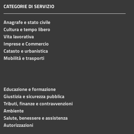
CATEGORIE DI SERVIZIO
Anagrafe e stato civile
Cultura e tempo libero
Vita lavorativa
Imprese e Commercio
Catasto e urbanistica
Mobilità e trasporti
Educazione e formazione
Giustizia e sicurezza pubblica
Tributi, finanze e contravvenzioni
Ambiente
Salute, benessere e assistenza
Autorizzazioni