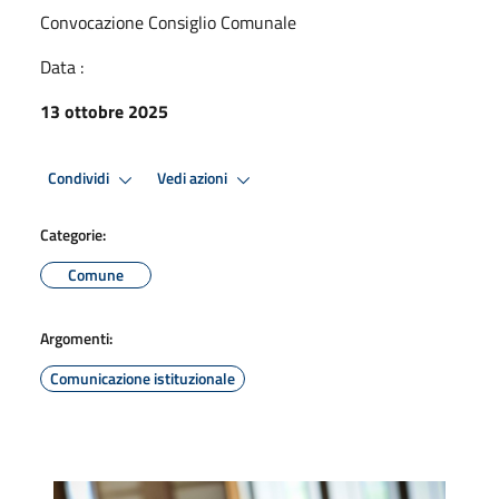
Convocazione Consiglio Comunale
Data :
13 ottobre 2025
Condividi
Vedi azioni
Categorie:
Comune
Argomenti:
Comunicazione istituzionale