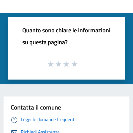
Quanto sono chiare le informazioni
su questa pagina?
Contatta il comune
Leggi le domande frequenti
Richiedi Assistenza