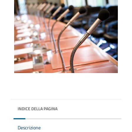
INDICE DELLA PAGINA
Descrizione