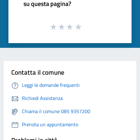
su questa pagina?
Contatta il comune
Leggi le domande frequenti
Richiedi Assistenza
Chiama il comune 085 9357200
Prenota un appuntamento