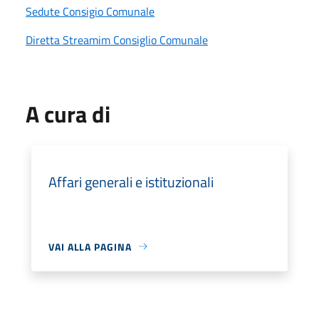
Sedute Consigio Comunale
Diretta Streamim Consiglio Comunale
A cura di
Affari generali e istituzionali
VAI ALLA PAGINA