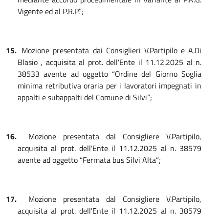
Vigente ed al P.R.P.”;
15.
Mozione presentata dai Consiglieri V.Partipilo e A.Di
Blasio , acquisita al prot. dell'Ente il 11.12.2025 al n.
38533 avente ad oggetto “Ordine del Giorno Soglia
minima retributiva oraria per i lavoratori impegnati in
appalti e subappalti del Comune di Silvi”;
16.
Mozione presentata dal Consigliere V.Partipilo,
acquisita al prot. dell'Ente il 11.12.2025 al n. 38579
avente ad oggetto “Fermata bus Silvi Alta”;
17.
Mozione presentata dal Consigliere V.Partipilo,
acquisita al prot. dell'Ente il 11.12.2025 al n. 38579