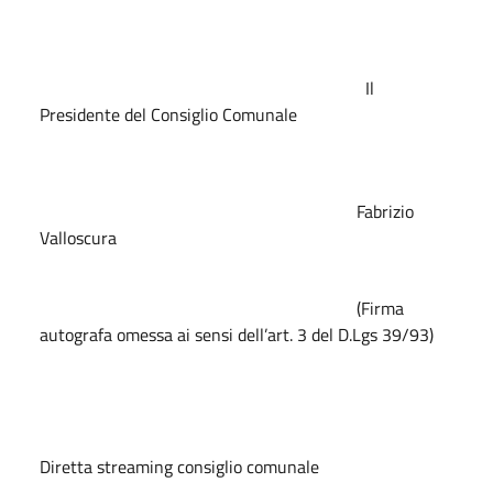
Il
Presidente del Consiglio Comunale
Fabrizio
Valloscura
(Firma
autografa omessa ai sensi dell’art. 3 del D.Lgs 39/93)
Diretta streaming consiglio comunale