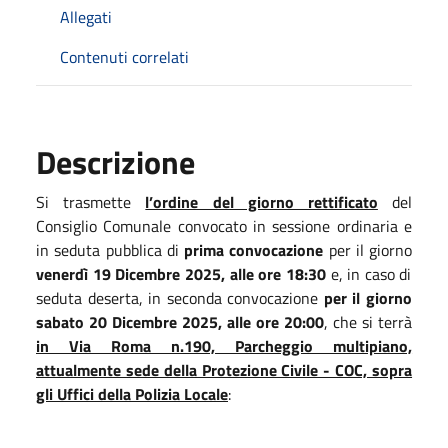
Allegati
Contenuti correlati
Descrizione
Si trasmette
l’ordine del giorno rettificato
del
Consiglio Comunale convocato in sessione ordinaria e
in seduta pubblica di
prima convocazione
per il giorno
venerdì 19 Dicembre 2025, alle ore 18:30
e, in caso di
seduta deserta, in seconda convocazione
per il giorno
sabato 20 Dicembre 2025, alle ore 20:00
, che si terrà
in Via Roma n.190, Parcheggio multipiano,
attualmente sede della Protezione Civile - COC, sopra
gli Uffici della Polizia Locale
: