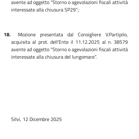
avente ad oggetto “Storno o agevolazioni fiscali attività
interessate alla chiusura SP29”;
18.
Mozione presentata dal Consigliere V.Partipilo,
acquisita al prot. dell'Ente il 11.12.2025 al n. 38579
avente ad oggetto “Storno o agevolazioni fiscali attività
interessate alla chiusura del lungomare”.
Silvi, 12 Dicembre
2025