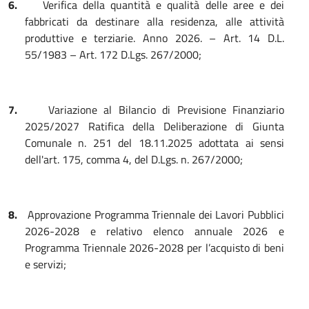
6.
Verifica della quantità e qualità delle aree e dei
fabbricati da destinare alla residenza, alle attività
produttive e terziarie. Anno 2026. – Art. 14 D.L.
55/1983 – Art. 172 D.Lgs. 267/2000;
7.
Variazione al Bilancio di Previsione Finanziario
2025/2027 Ratifica della Deliberazione di Giunta
Comunale n. 251 del 18.11.2025 adottata ai sensi
dell'art. 175, comma 4, del D.Lgs. n. 267/2000;
8.
Approvazione Programma Triennale dei Lavori Pubblici
2026-2028 e relativo elenco annuale 2026 e
Programma Triennale 2026-2028 per l’acquisto di beni
e servizi;