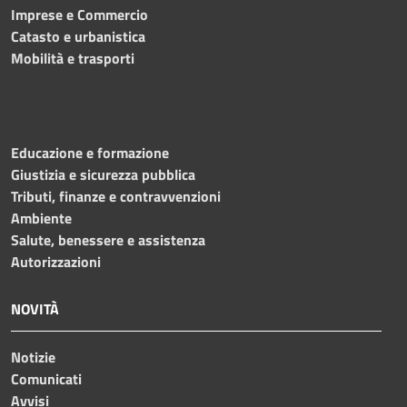
Imprese e Commercio
Catasto e urbanistica
Mobilità e trasporti
Educazione e formazione
Giustizia e sicurezza pubblica
Tributi, finanze e contravvenzioni
Ambiente
Salute, benessere e assistenza
Autorizzazioni
NOVITÀ
Notizie
Comunicati
Avvisi