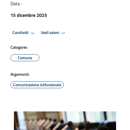
Data :
15 dicembre 2025
Condividi
Vedi azioni
Categorie:
Comune
Argomenti:
Comunicazione istituzionale