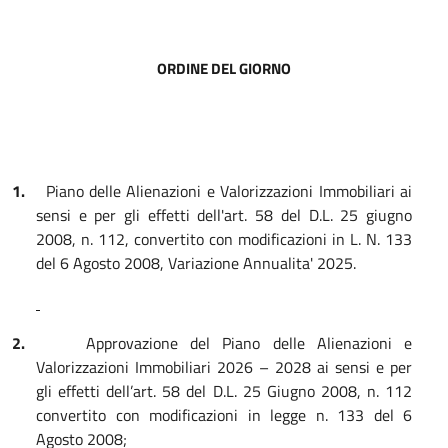
ORDINE DEL GIORNO
1.
Piano delle Alienazioni e Valorizzazioni Immobiliari ai
sensi e per gli effetti dell'art. 58 del D.L. 25 giugno
2008, n. 112, convertito con modificazioni in L. N. 133
del 6 Agosto 2008, Variazione Annualita' 2025.
2.
Approvazione del Piano delle Alienazioni e
Valorizzazioni Immobiliari 2026 – 2028 ai sensi e per
gli effetti dell’art. 58 del D.L. 25 Giugno 2008, n. 112
convertito con modificazioni in legge n. 133 del 6
Agosto 2008;