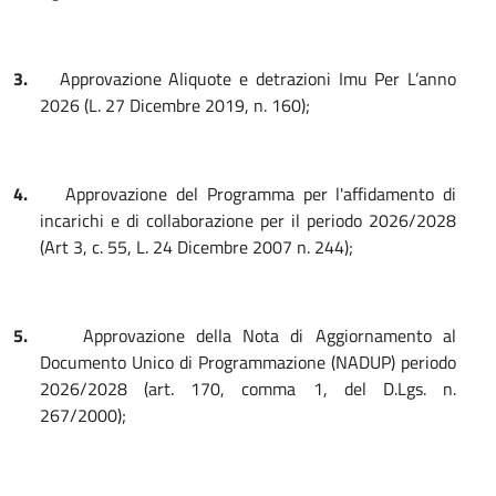
3.
Approvazione Aliquote e detrazioni Imu Per L’anno
2026 (L. 27 Dicembre 2019, n. 160);
4.
Approvazione del Programma per l'affidamento di
incarichi e di collaborazione per il periodo 2026/2028
(Art 3, c. 55, L. 24 Dicembre 2007 n. 244);
5.
Approvazione della Nota di Aggiornamento al
Documento Unico di Programmazione (NADUP) periodo
2026/2028 (art. 170, comma 1, del D.Lgs. n.
267/2000);