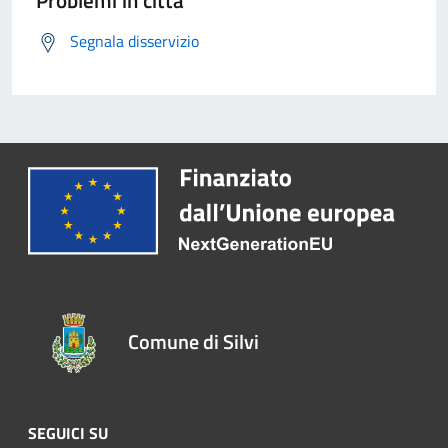
Problemi in città
Segnala disservizio
Comune di Silvi
SEGUICI SU