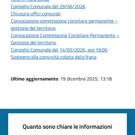
Consiglio Comunale del 29/06/2026
Chiusura uffici comunali
Convocazione commissione consiliare permanente –
gestione del territorio
Convocazione Commissione Consiliare Permanente –
Gestione del territorio
Consiglio Comunale del 14/05/2026, ore 19:00
Sostegno alla comunità colpita dalla frana
Ultimo aggiornamento
: 19 dicembre 2025, 13:18
Quanto sono chiare le informazioni