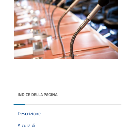
INDICE DELLA PAGINA
Descrizione
A cura di