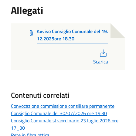
Allegati
Avviso Consiglio Comunale del 19.
12.2025ore 18.30
PDF
Scarica
Contenuti correlati
Convocazione commissione consiliare permanente
Consiglio Comunale del 30/07/2026 ore 19:30
Consiglio Comunale straordinario 23 luglio 2026 ore
17_30
Rete in fibra ottica