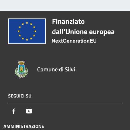
Comune di Silvi
SEGUICI SU
Facebook
Youtube
AMMINISTRAZIONE