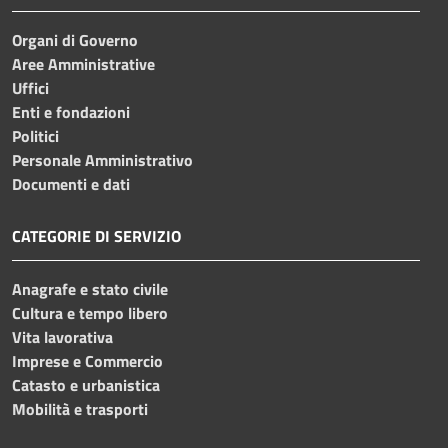
Organi di Governo
Aree Amministrative
Uffici
Enti e fondazioni
Politici
Personale Amministrativo
Documenti e dati
CATEGORIE DI SERVIZIO
Anagrafe e stato civile
Cultura e tempo libero
Vita lavorativa
Imprese e Commercio
Catasto e urbanistica
Mobilità e trasporti