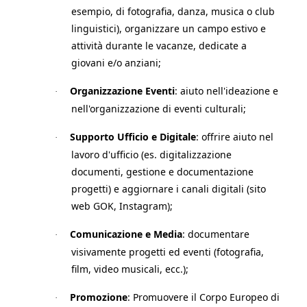
esempio, di fotografia, danza, musica o club
linguistici), organizzare un campo estivo e
attività durante le vacanze, dedicate a
giovani e/o anziani;
Organizzazione Eventi
: aiuto nell'ideazione e
·
nell'organizzazione di eventi culturali;
Supporto Ufficio e Digitale
: offrire aiuto nel
·
lavoro d'ufficio (es. digitalizzazione
documenti, gestione e documentazione
progetti) e aggiornare i canali digitali (sito
web GOK, Instagram);
Comunicazione e Media
: documentare
·
visivamente progetti ed eventi (fotografia,
film, video musicali, ecc.);
Promozione
: Promuovere il Corpo Europeo di
·