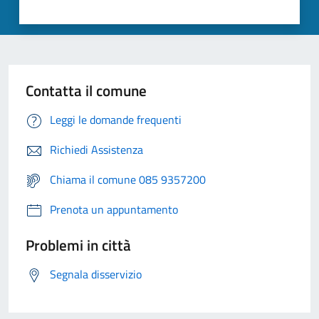
Contatta il comune
Leggi le domande frequenti
Richiedi Assistenza
Chiama il comune 085 9357200
Prenota un appuntamento
Problemi in città
Segnala disservizio