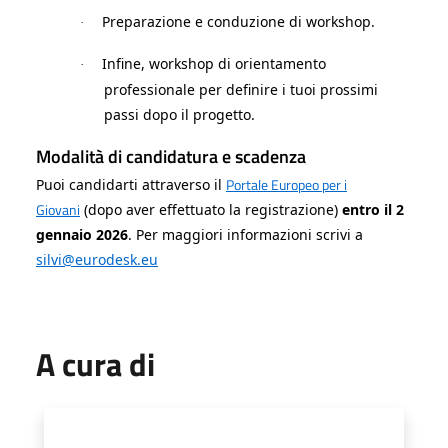
Preparazione e conduzione di workshop.
·
Infine, workshop di orientamento
·
professionale per definire i tuoi prossimi
passi dopo il progetto.
Modalità di candidatura e scadenza
Portale Europeo per i
Puoi candidarti attraverso il
Giovani
(dopo aver effettuato la registrazione)
entro il 2
gennaio 2026
. Per maggiori informazioni scrivi a
silvi@eurodesk.eu
A cura di