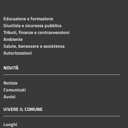
Educazione e formazione
Giustizia e sicurezza pubblica
Tributi, finanze e contravvenzioni
Ambiente
Salute, benessere e assistenza
Autorizzazioni
NOVITÀ
Notizie
Comunicati
Avvisi
VIVERE IL COMUNE
Luoghi