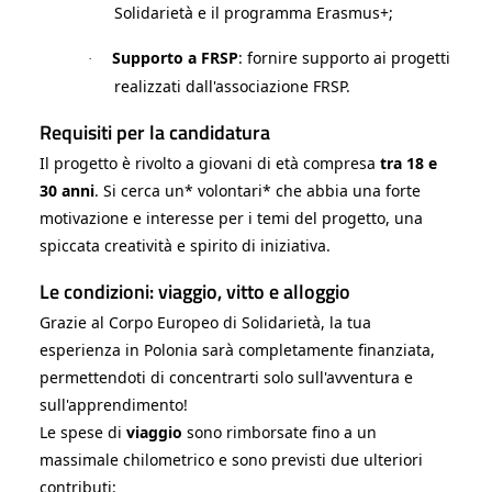
Solidarietà e il programma Erasmus+;
Supporto a FRSP
: fornire supporto ai progetti
·
realizzati dall'associazione FRSP.
Requisiti per la candidatura
Il progetto è rivolto a giovani di età compresa
tra 18 e
30 anni
. Si cerca un* volontari* che abbia una forte
motivazione e interesse per i temi del progetto, una
spiccata creatività e spirito di iniziativa.
Le condizioni: viaggio, vitto e alloggio
Grazie al Corpo Europeo di Solidarietà, la tua
esperienza in Polonia sarà completamente finanziata,
permettendoti di concentrarti solo sull'avventura e
sull'apprendimento!
Le spese di
viaggio
sono rimborsate fino a un
massimale chilometrico e sono previsti due ulteriori
contributi: