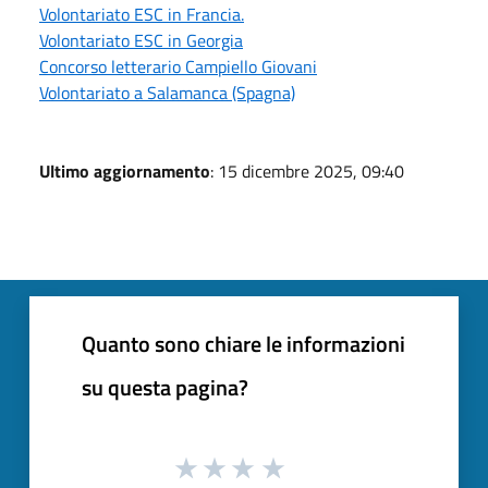
Volontariato ESC in Francia.
Volontariato ESC in Georgia
Concorso letterario Campiello Giovani
Volontariato a Salamanca (Spagna)
Ultimo aggiornamento
: 15 dicembre 2025, 09:40
Quanto sono chiare le informazioni
su questa pagina?