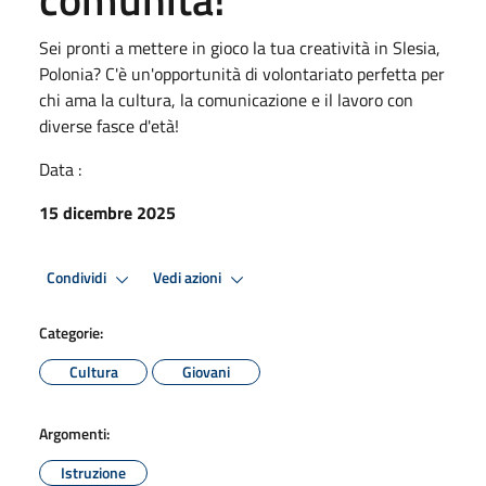
Sei pronti a mettere in gioco la tua creatività in Slesia,
Polonia? C'è un'opportunità di volontariato perfetta per
chi ama la cultura, la comunicazione e il lavoro con
diverse fasce d'età!
Data :
15 dicembre 2025
Condividi
Vedi azioni
Categorie:
Cultura
Giovani
Argomenti:
Istruzione