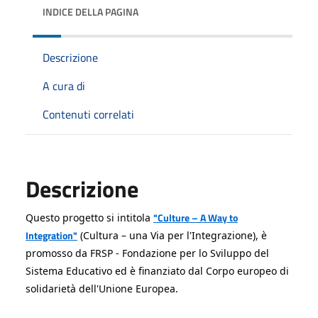
INDICE DELLA PAGINA
Descrizione
A cura di
Contenuti correlati
Descrizione
"Culture – A Way to
Questo progetto si intitola
Integration"
(Cultura – una Via per l'Integrazione), è
promosso da FRSP - Fondazione per lo Sviluppo del
Sistema Educativo ed è finanziato dal Corpo europeo di
solidarietà dell'Unione Europea.