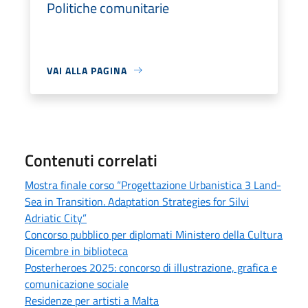
Politiche comunitarie
VAI ALLA PAGINA
Contenuti correlati
Mostra finale corso “Progettazione Urbanistica 3 Land-
Sea in Transition. Adaptation Strategies for Silvi
Adriatic City”
Concorso pubblico per diplomati Ministero della Cultura
Dicembre in biblioteca
Posterheroes 2025: concorso di illustrazione, grafica e
comunicazione sociale
Residenze per artisti a Malta