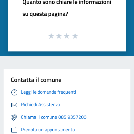
Quanto sono chiare le informazioni
su questa pagina?
Contatta il comune
Leggi le domande frequenti
Richiedi Assistenza
Chiama il comune 085 9357200
Prenota un appuntamento