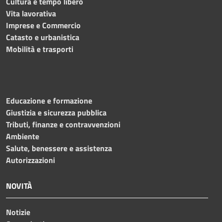
Cultura e tempo libero
Vita lavorativa
Imprese e Commercio
Catasto e urbanistica
Mobilità e trasporti
Educazione e formazione
Giustizia e sicurezza pubblica
Tributi, finanze e contravvenzioni
Ambiente
Salute, benessere e assistenza
Autorizzazioni
NOVITÀ
Notizie