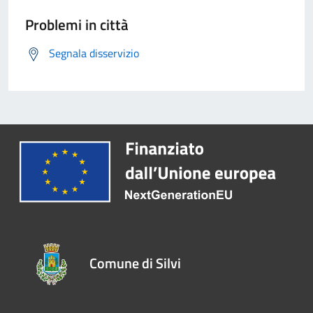
Problemi in città
Segnala disservizio
Comune di Silvi