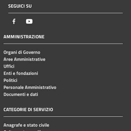
SEGUICI SU
Facebook
Youtube
AMMINISTRAZIONE
Organi di Governo
Aree Amministrative
Uffici
Enti e fondazioni
Politici
Personale Amministrativo
Documenti e dati
CATEGORIE DI SERVIZIO
Anagrafe e stato civile