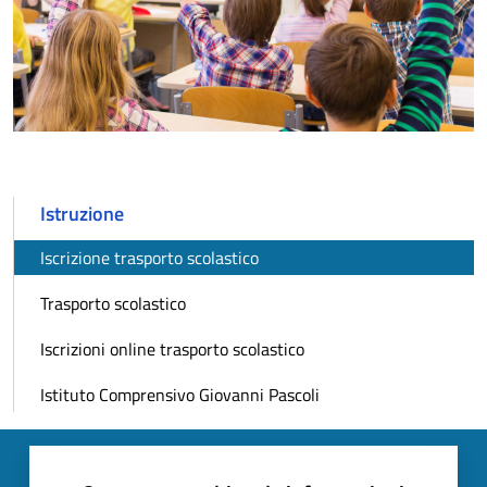
Istruzione
Iscrizione trasporto scolastico
Trasporto scolastico
Iscrizioni online trasporto scolastico
Istituto Comprensivo Giovanni Pascoli