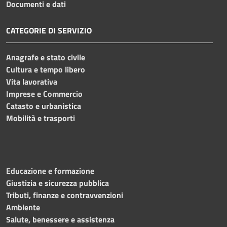
Documenti e dati
CATEGORIE DI SERVIZIO
Anagrafe e stato civile
Cultura e tempo libero
Vita lavorativa
Imprese e Commercio
Catasto e urbanistica
Mobilità e trasporti
Educazione e formazione
Giustizia e sicurezza pubblica
Tributi, finanze e contravvenzioni
Ambiente
Salute, benessere e assistenza