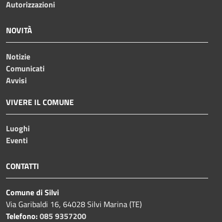
Autorizzazioni
NOVITÀ
Notizie
Comunicati
Avvisi
VIVERE IL COMUNE
Luoghi
Eventi
CONTATTI
Comune di Silvi
Via Garibaldi 16, 64028 Silvi Marina (TE)
Telefono:
085 9357200