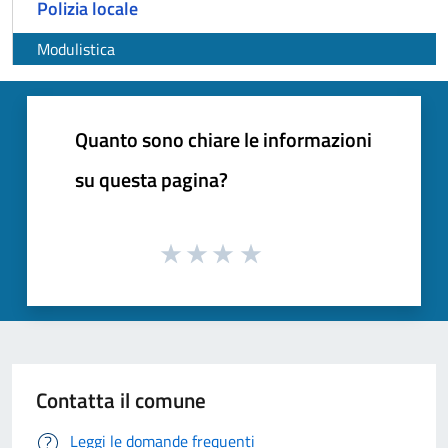
Polizia locale
Modulistica
Quanto sono chiare le informazioni
su questa pagina?
Contatta il comune
Leggi le domande frequenti