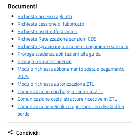
Documenti
Richiesta accesso agli atti
Richiesta cessione di fabbricato
Richiesta ospitalità stranieri
Richiesta Rateizzazione sanzioni CDS
Richiesta sgravio ingiunzione di pagamento sanzioni
Proroga scadenza abilitazioni alla guida
Proroga termini scadenze
Modulo richiesta abbonamento sosta a pagamento
2025
Modulo richiesta autorizzazione ZTL
Comunicazione parcheggio clienti in ZTL
Comunicazione ospiti strutture ricettive in ZTL
Comunicazione veicoli con persone con disabilità a
bordo
Condividi: