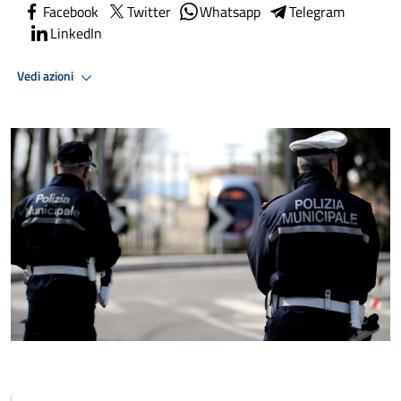
Facebook
Twitter
Whatsapp
Telegram
LinkedIn
Vedi azioni