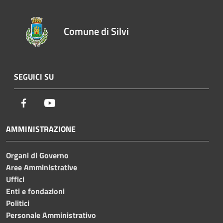
Comune di Silvi
SEGUICI SU
Facebook
Youtube
AMMINISTRAZIONE
Organi di Governo
Aree Amministrative
Uffici
Enti e fondazioni
Politici
Personale Amministrativo