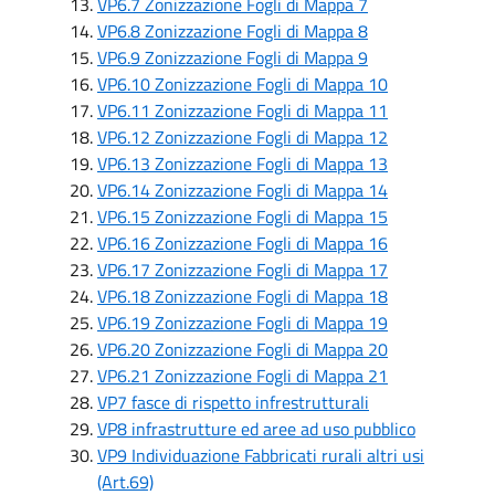
VP6.7 Zonizzazione Fogli di Mappa 7
VP6.8 Zonizzazione Fogli di Mappa 8
VP6.9 Zonizzazione Fogli di Mappa 9
VP6.10 Zonizzazione Fogli di Mappa 10
VP6.11 Zonizzazione Fogli di Mappa 11
VP6.12 Zonizzazione Fogli di Mappa 12
VP6.13 Zonizzazione Fogli di Mappa 13
VP6.14 Zonizzazione Fogli di Mappa 14
VP6.15 Zonizzazione Fogli di Mappa 15
VP6.16 Zonizzazione Fogli di Mappa 16
VP6.17 Zonizzazione Fogli di Mappa 17
VP6.18 Zonizzazione Fogli di Mappa 18
VP6.19 Zonizzazione Fogli di Mappa 19
VP6.20 Zonizzazione Fogli di Mappa 20
VP6.21 Zonizzazione Fogli di Mappa 21
VP7 fasce di rispetto infrestrutturali
VP8 infrastrutture ed aree ad uso pubblico
VP9 Individuazione Fabbricati rurali altri usi
(Art.69)