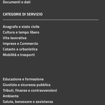
Documenti e dati
CATEGORIE DI SERVIZIO
Anagrafe e stato civile
Cultura e tempo libero
Vita lavorativa
Imprese e Commercio
Catasto e urbanistica
Mobilità e trasporti
Educazione e formazione
Giustizia e sicurezza pubblica
Tributi, finanze e contravvenzioni
Ambiente
Salute, benessere e assistenza