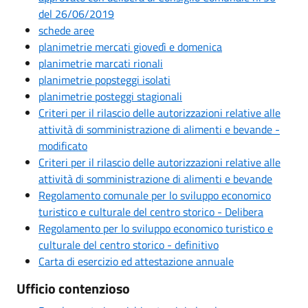
del 26/06/2019
schede aree
planimetrie mercati giovedì e domenica
planimetrie marcati rionali
planimetrie popsteggi isolati
planimetrie posteggi stagionali
Criteri per il rilascio delle autorizzazioni relative alle
attività di somministrazione di alimenti e bevande -
modificato
Criteri per il rilascio delle autorizzazioni relative alle
attività di somministrazione di alimenti e bevande
Regolamento comunale per lo sviluppo economico
turistico e culturale del centro storico - Delibera
Regolamento per lo sviluppo economico turistico e
culturale del centro storico - definitivo
Carta di esercizio ed attestazione annuale
Ufficio contenzioso