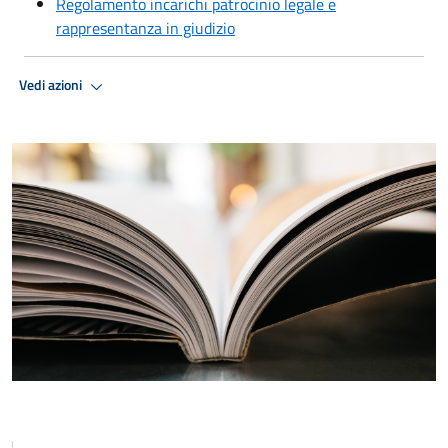
Regolamento incarichi patrocinio legale e
rappresentanza in giudizio
Vedi azioni