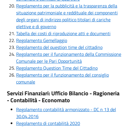
Regolamento per la pubblicità e la trasparenza della
situazione patrimoniale e reddituale dei componenti
degli organi di indirizzo politico titolari di cariche
elettive e di governo
Tabella dei costi di riproduzione atti e documenti
Regolamento Gemellaggio
Regolamento del question time del cittadino
Regolamento per il funzionamento della Commissione
Comunale per le Pari Opportunità
Regolamento Question Time del Cittadino
Regolamento per il funzionamento del consiglio
comunale
Servizi Finanziari: Ufficio Bilancio - Ragioneria
- Contabilità - Economato
Regolamento contabilità armonizzato - DC n 13 del
30.04.2016
Regolamento di contabilità 2020