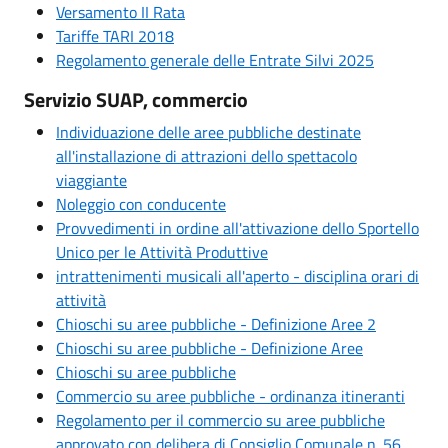
Versamento II Rata
Tariffe TARI 2018
Regolamento generale delle Entrate Silvi 2025
Servizio SUAP, commercio
Individuazione delle aree pubbliche destinate
all'installazione di attrazioni dello spettacolo
viaggiante
Noleggio con conducente
Provvedimenti in ordine all'attivazione dello Sportello
Unico per le Attività Produttive
intrattenimenti musicali all'aperto - disciplina orari di
attività
Chioschi su aree pubbliche - Definizione Aree 2
Chioschi su aree pubbliche - Definizione Aree
Chioschi su aree pubbliche
Commercio su aree pubbliche - ordinanza itineranti
Regolamento per il commercio su aree pubbliche
approvato con delibera di Consiglio Comunale n. 56