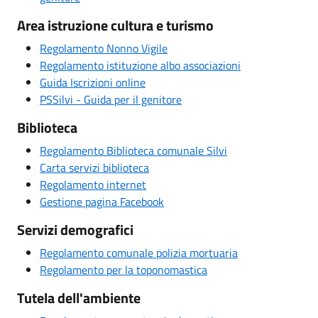
Area istruzione cultura e turismo
Regolamento Nonno Vigile
Regolamento istituzione albo associazioni
Guida Iscrizioni online
PSSilvi - Guida per il genitore
Biblioteca
Regolamento Biblioteca comunale Silvi
Carta servizi biblioteca
Regolamento internet
Gestione pagina Facebook
Servizi demografici
Regolamento comunale polizia mortuaria
Regolamento per la toponomastica
Tutela dell'ambiente