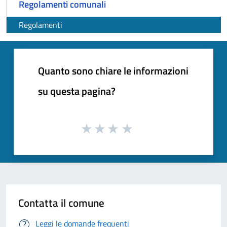
Regolamenti comunali
Regolamenti
Quanto sono chiare le informazioni
su questa pagina?
Contatta il comune
Leggi le domande frequenti