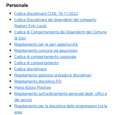
Personale
Codice disciplinare CCNL 16.11.2022
Codice Disciplinare dei dipendenti del comparto
Regioni Enti Locali
Codice di Comportamento dei Dipendenti del Comune
di Silvi
Regolamento per le pari opportunità
Regolamento concorsi ed assunzioni
Codice di comportamento nazionale
Codice di comportamento
Codice disciplinare
Regolamento gestione procedure disciplinari
Regolamento disciplina P.O
Piano Azioni Positive
Regolamento sull'ordinamento generale degli uffici e
dei servizi
Regolamento per la disciplina delle progressioni tra le
aree