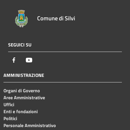
Comune di Silvi
SEGUICI SU
Facebook
Youtube
AMMINISTRAZIONE
Organi di Governo
Aree Amministrative
Uffici
Enti e fondazioni
Politici
Personale Amministrativo