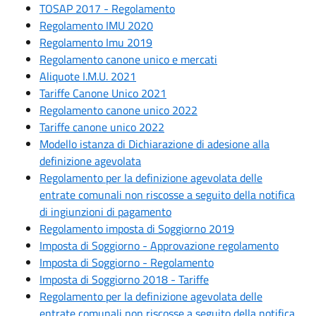
TOSAP 2017 - Regolamento
Regolamento IMU 2020
Regolamento Imu 2019
Regolamento canone unico e mercati
Aliquote I.M.U. 2021
Tariffe Canone Unico 2021
Regolamento canone unico 2022
Tariffe canone unico 2022
Modello istanza di Dichiarazione di adesione alla
definizione agevolata
Regolamento per la definizione agevolata delle
entrate comunali non riscosse a seguito della notifica
di ingiunzioni di pagamento
Regolamento imposta di Soggiorno 2019
Imposta di Soggiorno - Approvazione regolamento
Imposta di Soggiorno - Regolamento
Imposta di Soggiorno 2018 - Tariffe
Regolamento per la definizione agevolata delle
entrate comunali non riscosse a seguito della notifica