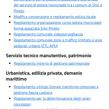
del servizio di polizia municipale tra i comuni di Silvi e
Pineto
Modifica convenzione e regolamento polizia locale
Regolamento organizzazione corpo polizia municipale
forma associata Silvi Pineto
Regolamento comunale videosorveglianza
Regolamento comunale zone a traffico limitato e aree
pedonali urbane (ZTL-APU)
Servizio tecnico manutentivo, patrimonio
Regolamento interno di gestione patrimoniale
Urbanistica, edilizia privata, demanio
marittimo
Regolamento utilizzo litorale marittimo comunale e
gestione fascia costiera
Regolamento per la determinazione degli oneri
concessori