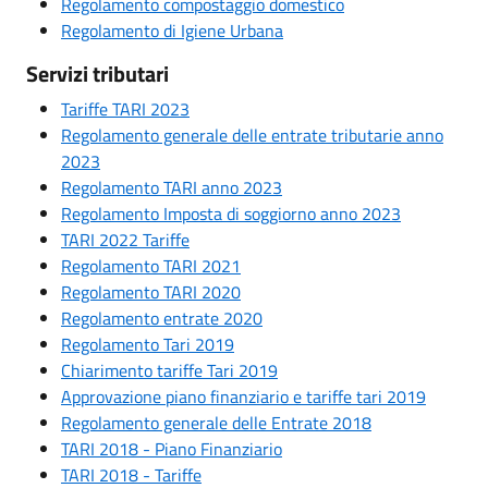
Regolamento compostaggio domestico
Regolamento di Igiene Urbana
Servizi tributari
Tariffe TARI 2023
Regolamento generale delle entrate tributarie anno
2023
Regolamento TARI anno 2023
Regolamento Imposta di soggiorno anno 2023
TARI 2022 Tariffe
Regolamento TARI 2021
Regolamento TARI 2020
Regolamento entrate 2020
Regolamento Tari 2019
Chiarimento tariffe Tari 2019
Approvazione piano finanziario e tariffe tari 2019
Regolamento generale delle Entrate 2018
TARI 2018 - Piano Finanziario
TARI 2018 - Tariffe