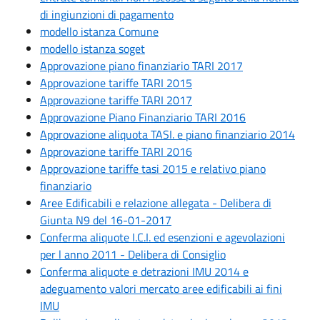
di ingiunzioni di pagamento
modello istanza Comune
modello istanza soget
Approvazione piano finanziario TARI 2017
Approvazione tariffe TARI 2015
Approvazione tariffe TARI 2017
Approvazione Piano Finanziario TARI 2016
Approvazione aliquota TASI. e piano finanziario 2014
Approvazione tariffe TARI 2016
Approvazione tariffe tasi 2015 e relativo piano
finanziario
Aree Edificabili e relazione allegata - Delibera di
Giunta N9 del 16-01-2017
Conferma aliquote I.C.I. ed esenzioni e agevolazioni
per l anno 2011 - Delibera di Consiglio
Conferma aliquote e detrazioni IMU 2014 e
adeguamento valori mercato aree edificabili ai fini
IMU