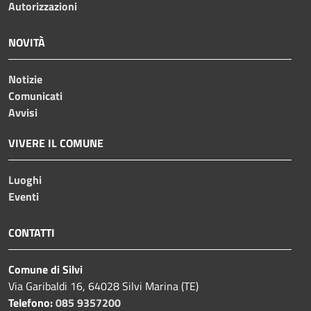
Autorizzazioni
NOVITÀ
Notizie
Comunicati
Avvisi
VIVERE IL COMUNE
Luoghi
Eventi
CONTATTI
Comune di Silvi
Via Garibaldi 16, 64028 Silvi Marina (TE)
Telefono:
085 9357200