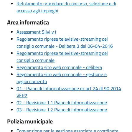
Refolamento procedure di concorso, selezione e di
accesso agli impieghi
Area informatica
Assessment Silvi v1
Regolamento riprese televisive-streaming del
consiglio comunale - Delibera 3 del 06-04-2016
Regolamento riprese televisive-streaming del
consiglio comunale
Regolamento sito web comunale - delibera
Regolamento sito web comunale - gestione e
aggiornamento
01 - Piano di Informatizzazione ex art 24 dl 90 2014
VER2
02 - Revisione 1.1 Piano di Informatizzazione
03 - Revisione 1.2 Piano di Informatizzazione
Polizia municipale
Convenzione per la gestione associata e coordinata