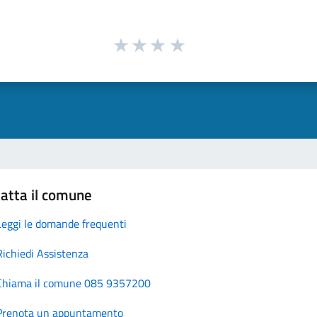
atta il comune
Leggi le domande frequenti
Richiedi Assistenza
Chiama il comune 085 9357200
Prenota un appuntamento