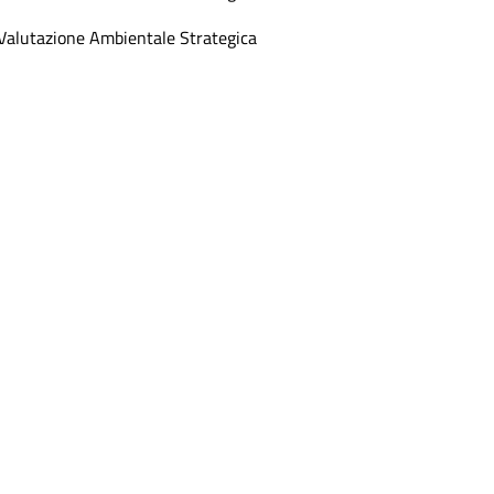
Valutazione Ambientale Strategica