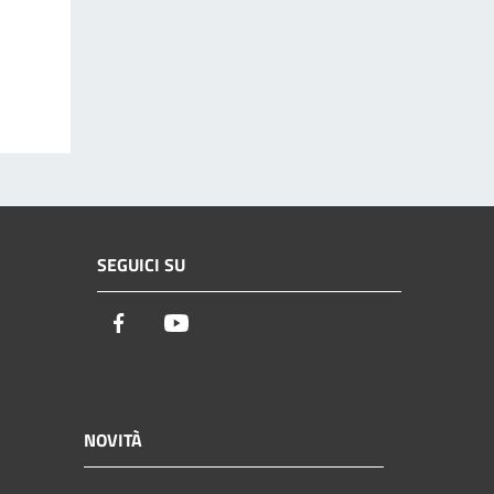
SEGUICI SU
Facebook
Youtube
NOVITÀ