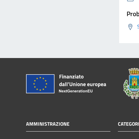
Prob
AMMINISTRAZIONE
CATEGORI