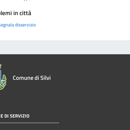
lemi in città
Segnala disservizio
Comune di Silvi
E DI SERVIZIO