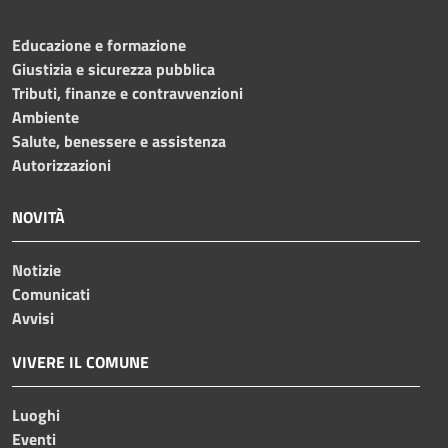
Educazione e formazione
Giustizia e sicurezza pubblica
Tributi, finanze e contravvenzioni
Ambiente
Salute, benessere e assistenza
Autorizzazioni
NOVITÀ
Notizie
Comunicati
Avvisi
VIVERE IL COMUNE
Luoghi
Eventi