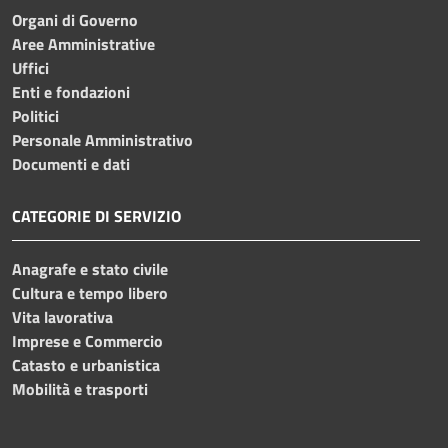
Organi di Governo
Aree Amministrative
Uffici
Enti e fondazioni
Politici
Personale Amministrativo
Documenti e dati
CATEGORIE DI SERVIZIO
Anagrafe e stato civile
Cultura e tempo libero
Vita lavorativa
Imprese e Commercio
Catasto e urbanistica
Mobilità e trasporti