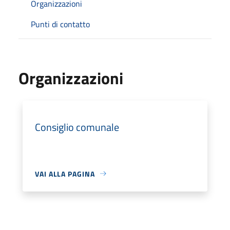
Organizzazioni
Punti di contatto
Organizzazioni
Consiglio comunale
VAI ALLA PAGINA