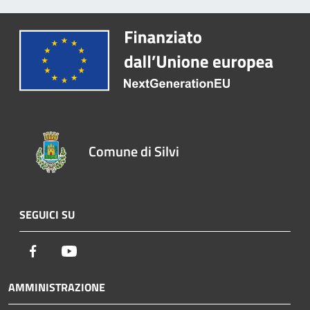
Comune di Silvi
SEGUICI SU
Facebook
Youtube
AMMINISTRAZIONE