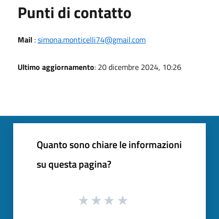
Punti di contatto
Mail
:
simona.monticelli74@gmail.com
Ultimo aggiornamento
: 20 dicembre 2024, 10:26
Quanto sono chiare le informazioni
su questa pagina?