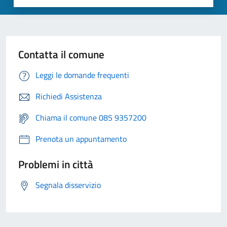
Contatta il comune
Leggi le domande frequenti
Richiedi Assistenza
Chiama il comune 085 9357200
Prenota un appuntamento
Problemi in città
Segnala disservizio