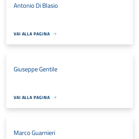
Antonio Di Blasio
VAI ALLA PAGINA
Giuseppe Gentile
VAI ALLA PAGINA
Marco Guarnieri