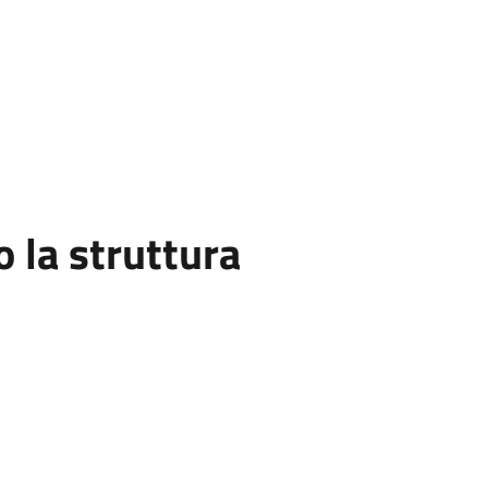
la struttura