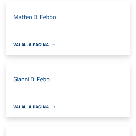
Matteo Di Febbo
VAI ALLA PAGINA
Gianni Di Febo
VAI ALLA PAGINA