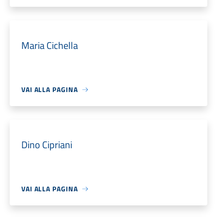
Maria Cichella
VAI ALLA PAGINA
Dino Cipriani
VAI ALLA PAGINA