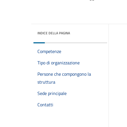
INDICE DELLA PAGINA
Competenze
Tipo di organizzazione
Persone che compongono la
struttura
Sede principale
Contatti