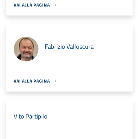
VAI ALLA PAGINA
Fabrizio Valloscura
VAI ALLA PAGINA
Vito Partipilo