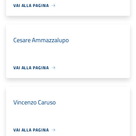
VAI ALLA PAGINA
Cesare Ammazzalupo
VAI ALLA PAGINA
Vincenzo Caruso
VAI ALLA PAGINA