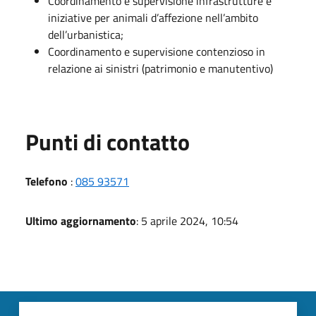
Coordinamento e supervisione infrastrutture e
iniziative per animali d’affezione nell’ambito
dell’urbanistica;
Coordinamento e supervisione contenzioso in
relazione ai sinistri (patrimonio e manutentivo)
Punti di contatto
Telefono
:
085 93571
Ultimo aggiornamento
: 5 aprile 2024, 10:54