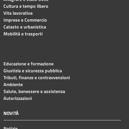
Cultura e tempo libero
Vita lavorativa
Imprese e Commercio
Catasto e urbanistica
Mobilità e trasporti
Educazione e formazione
Giustizia e sicurezza pubblica
Tributi, finanze e contravvenzioni
Ambiente
Salute, benessere e assistenza
Autorizzazioni
NOVITÀ
Notizie