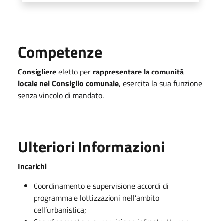
Competenze
Consigliere
eletto per
rappresentare la comunità
locale nel Consiglio comunale
, esercita la sua funzione
senza vincolo di mandato.
Ulteriori Informazioni
Incarichi
Coordinamento e supervisione accordi di
programma e lottizzazioni nell’ambito
dell’urbanistica;