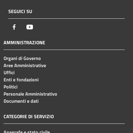
SEGUICI SU
Facebook
Youtube
AMMINISTRAZIONE
Organi di Governo
Aree Amministrative
Uffici
Enti e fondazioni
Politici
Personale Amministrativo
Documenti e dati
CATEGORIE DI SERVIZIO
Anagrafe e stato civile