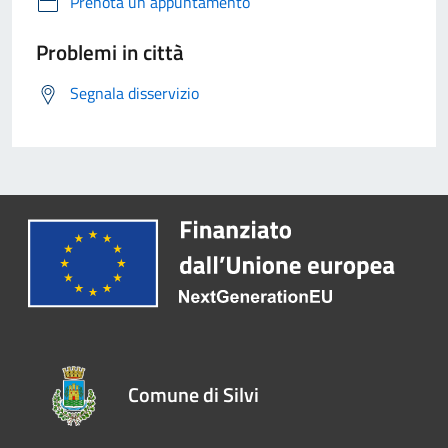
Prenota un appuntamento
Problemi in città
Segnala disservizio
Comune di Silvi