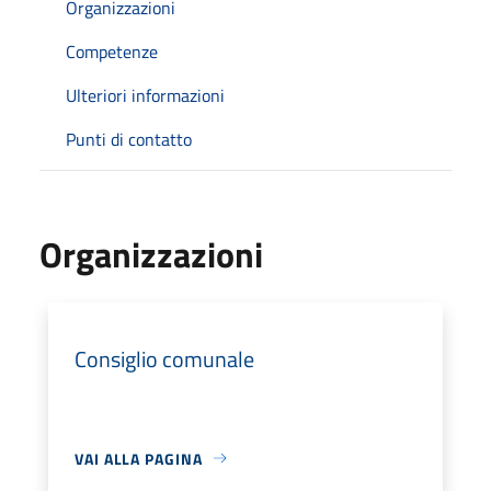
Organizzazioni
Competenze
Ulteriori informazioni
Punti di contatto
Organizzazioni
Consiglio comunale
VAI ALLA PAGINA