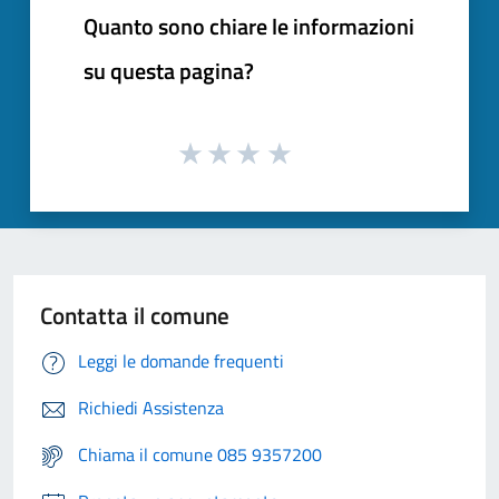
Quanto sono chiare le informazioni
su questa pagina?
Contatta il comune
Leggi le domande frequenti
Richiedi Assistenza
Chiama il comune 085 9357200