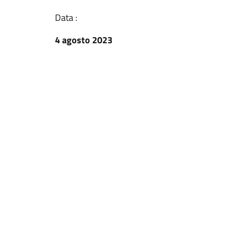
Data :
4 agosto 2023