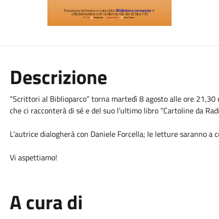
Descrizione
“Scrittori al Biblioparco” torna martedì 8 agosto alle ore 21,30 
che ci racconterà di sé e del suo l’ultimo libro “Cartoline da Radi
L’autrice dialogherà con Daniele Forcella; le letture saranno a c
Vi aspettiamo!
A cura di