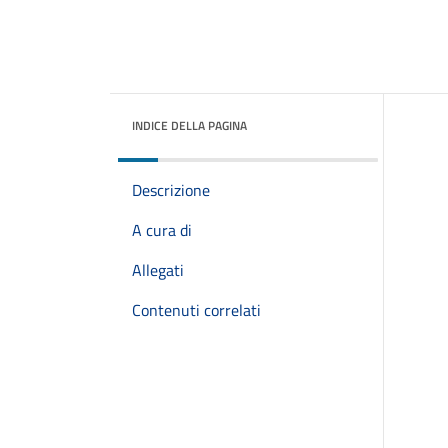
INDICE DELLA PAGINA
Descrizione
A cura di
Allegati
Contenuti correlati