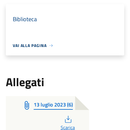
Biblioteca
VAI ALLA PAGINA
Allegati
13 luglio 2023 (6)
PDF
Scarica