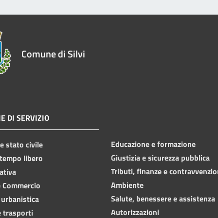
Comune di Silvi
E DI SERVIZIO
Educazione e formazione
 stato civile
Giustizia e sicurezza pubblica
 tempo libero
Tributi, finanze e contravvenzio
ativa
Ambiente
e Commercio
Salute, benessere e assistenza
 urbanistica
Autorizzazioni
 trasporti