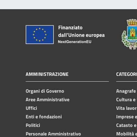
AMMINISTRAZIONE
CATEGORI
Organi di Governo
Anagrafe e
Aree Amministrative
Cultura e
Uffici
Vita lavor
Enti e fondazioni
Imprese 
Politici
Catasto e
Personale Amministrativo
Mobilità e