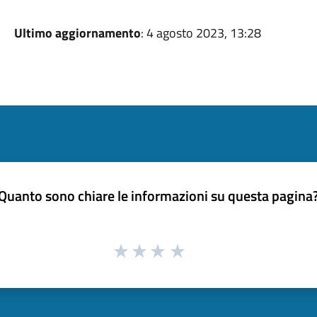
Ultimo aggiornamento
: 4 agosto 2023, 13:28
Quanto sono chiare le informazioni su questa pagina