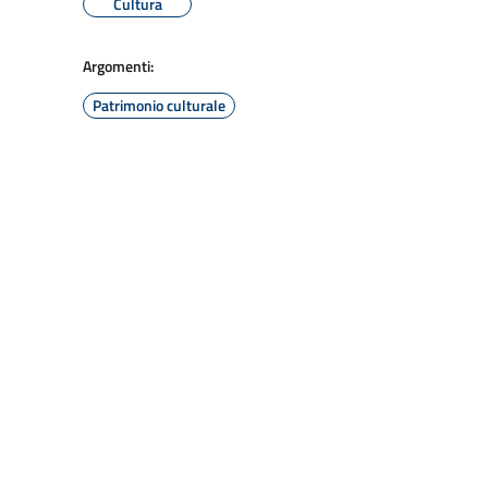
Cultura
Argomenti:
Patrimonio culturale