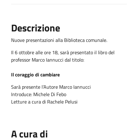
Descrizione
Nuove presentazioni alla Biblioteca comunale.
Il 6 ottobre alle ore 18, sarà presentato il libro del
professor Marco Iannucci dal titolo:
Il coraggio di cambiare
Sarà presente l’Autore Marco Iannucci
Introduce: Michele Di Febo
Letture a cura di Rachele Pelusi
A cura di