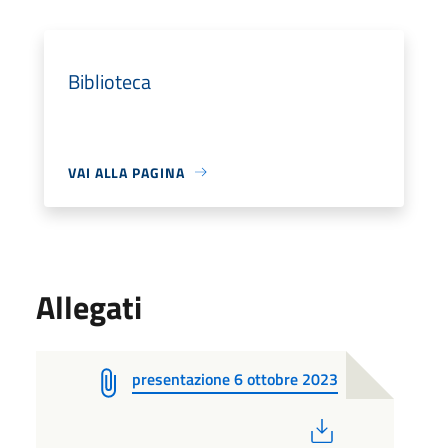
Biblioteca
VAI ALLA PAGINA
Allegati
presentazione 6 ottobre 2023
PDF