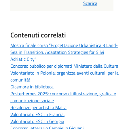
Scarica
Contenuti correlati
Mostra finale corso “Progettazione Urbanistica 3 Land-
Sea in Transition. Adaptation Strategies for Silvi
Adriatic City”
Concorso pubblico per diplomati Ministero della Cultura
Volontariato in Polonia: organizza eventi culturali per la
comunità!
Dicembre in biblioteca
Posterheroes 2025: concorso di illustrazione, grafica e
comunicazione sociale
Residenze per artisti a Malta
Volontariato ESC in Francia.
Volontariato ESC in Georgia
Concorso letterario Campiello Giovani