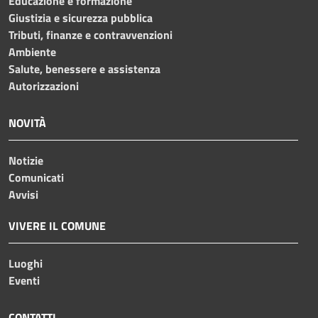
Educazione e formazione
Giustizia e sicurezza pubblica
Tributi, finanze e contravvenzioni
Ambiente
Salute, benessere e assistenza
Autorizzazioni
NOVITÀ
Notizie
Comunicati
Avvisi
VIVERE IL COMUNE
Luoghi
Eventi
CONTATTI