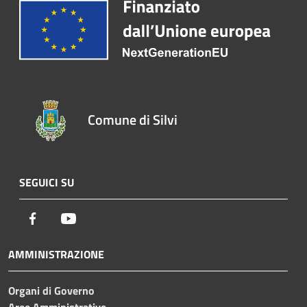
Comune di Silvi
SEGUICI SU
Facebook
Youtube
AMMINISTRAZIONE
Organi di Governo
Aree Amministrative