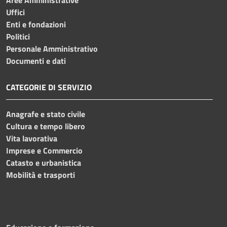
Uffici
Enti e fondazioni
Politici
Personale Amministrativo
Documenti e dati
CATEGORIE DI SERVIZIO
Anagrafe e stato civile
Cultura e tempo libero
Vita lavorativa
Imprese e Commercio
Catasto e urbanistica
Mobilità e trasporti