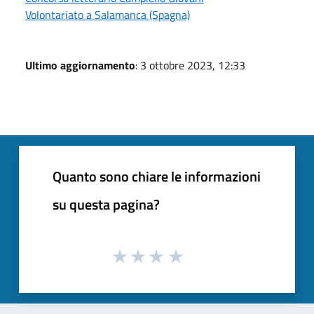
Volontariato a Salamanca (Spagna)
Ultimo aggiornamento
: 3 ottobre 2023, 12:33
Quanto sono chiare le informazioni
su questa pagina?