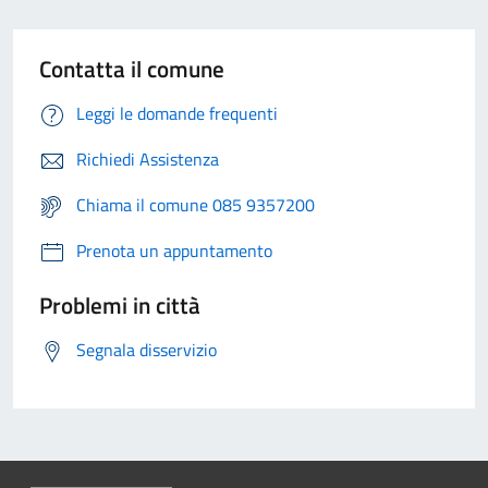
Contatta il comune
Leggi le domande frequenti
Richiedi Assistenza
Chiama il comune 085 9357200
Prenota un appuntamento
Problemi in città
Segnala disservizio