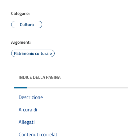
Categorie:
Cultura
Argomenti:
Patrimonio culturale
INDICE DELLA PAGINA
Descrizione
A cura di
Allegati
Contenuti correlati