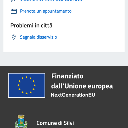
Prenota un appuntamento
Problemi in città
Segnala disservizio
Comune di Silvi