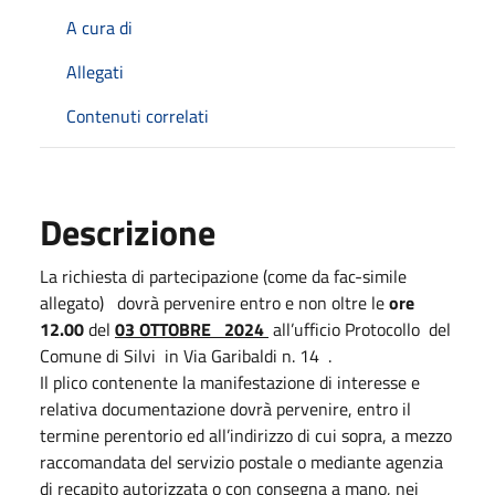
A cura di
Allegati
Contenuti correlati
Descrizione
La richiesta di partecipazione (come da fac-simile
allegato) dovrà pervenire entro e non oltre le
ore
12.00
del
03 OTTOBRE 2024
all’ufficio Protocollo del
Comune di Silvi in Via Garibaldi n. 14 .
Il plico contenente la manifestazione di interesse e
relativa documentazione dovrà pervenire, entro il
termine perentorio ed all’indirizzo di cui sopra, a mezzo
raccomandata del servizio postale o mediante agenzia
di recapito autorizzata o con consegna a mano, nei