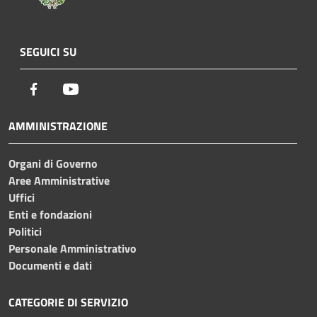
SEGUICI SU
Facebook
Youtube
AMMINISTRAZIONE
Organi di Governo
Aree Amministrative
Uffici
Enti e fondazioni
Politici
Personale Amministrativo
Documenti e dati
CATEGORIE DI SERVIZIO