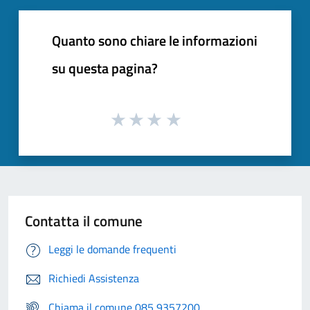
Quanto sono chiare le informazioni
su questa pagina?
Contatta il comune
Leggi le domande frequenti
Richiedi Assistenza
Chiama il comune 085 9357200