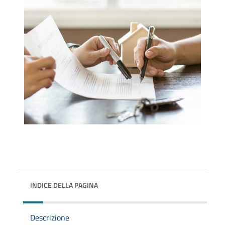
INDICE DELLA PAGINA
Descrizione