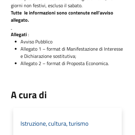
giorni non festivi, escluso il sabato.
Tutte le informazioni sono contenute nell’avviso
allegato.
Allegati
:
Avviso Pubblico
Allegato 1 – format di Manifestazione di Interesse
e Dichiarazione sostitutiva;
Allegato 2 – format di Proposta Economica.
A cura di
Istruzione, cultura, turismo