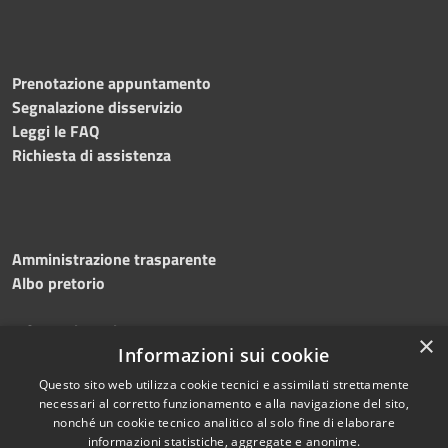
Prenotazione appuntamento
Segnalazione disservizio
Leggi le FAQ
Richiesta di assistenza
Amministrazione trasparente
Albo pretorio
Informativa privacy
×
Informazioni sui cookie
Note legali
Dichiarazione di accessibilità
Questo sito web utilizza cookie tecnici e assimilati strettamente
necessari al corretto funzionamento e alla navigazione del sito,
nonché un cookie tecnico analitico al solo fine di elaborare
informazioni statistiche, aggregate e anonime.