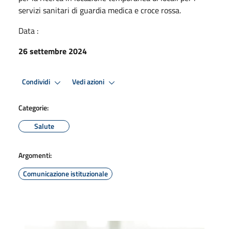
servizi sanitari di guardia medica e croce rossa.
Data :
26 settembre 2024
Condividi
Vedi azioni
Categorie:
Salute
Argomenti:
Comunicazione istituzionale