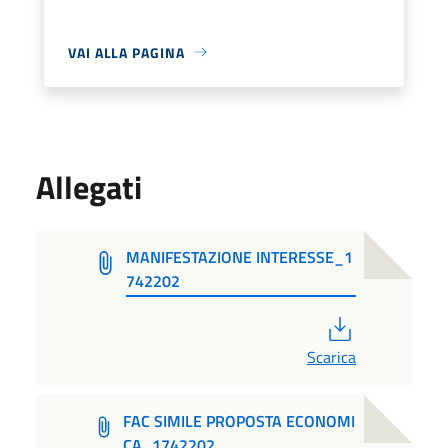
VAI ALLA PAGINA
Allegati
MANIFESTAZIONE INTERESSE_1
742202
PDF
Scarica
FAC SIMILE PROPOSTA ECONOMI
CA_1742202