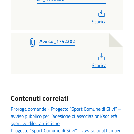
PDF
Scarica
Avviso_1742202
PDF
Scarica
Contenuti correlati
Proroga domande - Progetto “Sport Comune di Silvi” –
avviso pubblico per l’adesione di associazioni/società
sportive dilettantistiche.
Progetto “Sport Comune di Silvi” – avviso pubblico per