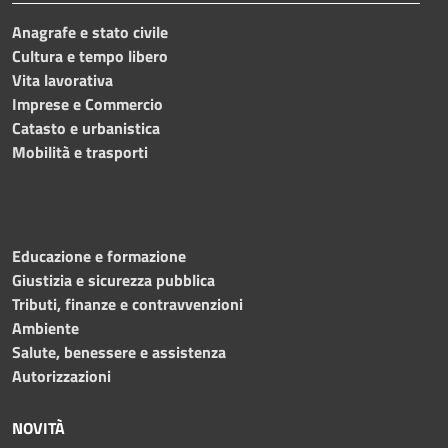
Anagrafe e stato civile
Cultura e tempo libero
Vita lavorativa
Imprese e Commercio
Catasto e urbanistica
Mobilità e trasporti
Educazione e formazione
Giustizia e sicurezza pubblica
Tributi, finanze e contravvenzioni
Ambiente
Salute, benessere e assistenza
Autorizzazioni
NOVITÀ