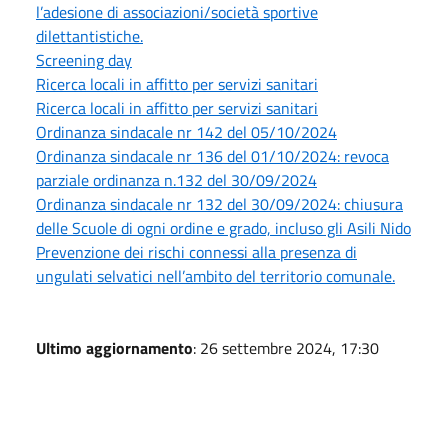
l’adesione di associazioni/società sportive
dilettantistiche.
Screening day
Ricerca locali in affitto per servizi sanitari
Ricerca locali in affitto per servizi sanitari
Ordinanza sindacale nr 142 del 05/10/2024
Ordinanza sindacale nr 136 del 01/10/2024: revoca
parziale ordinanza n.132 del 30/09/2024
Ordinanza sindacale nr 132 del 30/09/2024: chiusura
delle Scuole di ogni ordine e grado, incluso gli Asili Nido
Prevenzione dei rischi connessi alla presenza di
ungulati selvatici nell’ambito del territorio comunale.
Ultimo aggiornamento
: 26 settembre 2024, 17:30