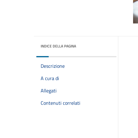
INDICE DELLA PAGINA
Descrizione
A cura di
Allegati
Contenuti correlati