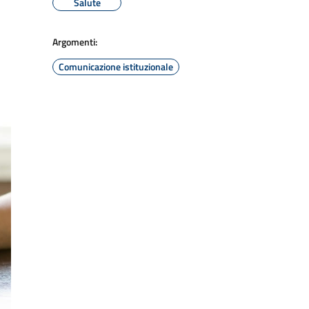
Salute
Argomenti:
Comunicazione istituzionale