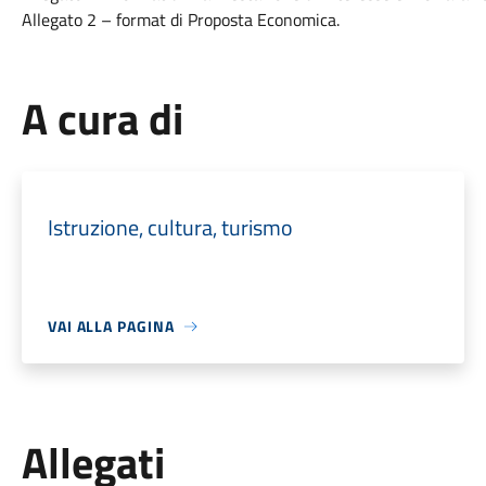
Allegato 2 – format di Proposta Economica.
A cura di
Istruzione, cultura, turismo
VAI ALLA PAGINA
Allegati