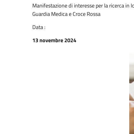
Manifestazione di interesse per la ricerca in l
Guardia Medica e Croce Rossa
Data :
13 novembre 2024