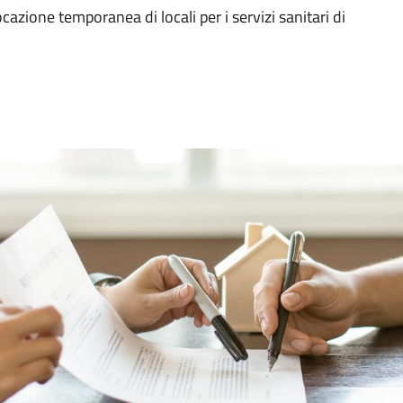
ocazione temporanea di locali per i servizi sanitari di