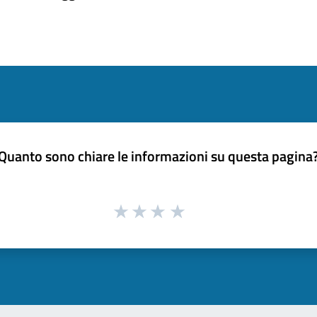
Quanto sono chiare le informazioni su questa pagina