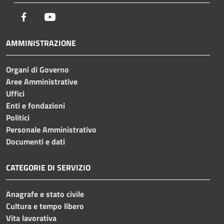
Facebook
Youtube
AMMINISTRAZIONE
Organi di Governo
Aree Amministrative
Uffici
Enti e fondazioni
Politici
Personale Amministrativo
Documenti e dati
CATEGORIE DI SERVIZIO
Anagrafe e stato civile
Cultura e tempo libero
Vita lavorativa