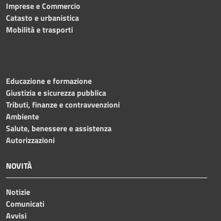
Imprese e Commercio
Catasto e urbanistica
Mobilità e trasporti
Educazione e formazione
Giustizia e sicurezza pubblica
Tributi, finanze e contravvenzioni
Ambiente
Salute, benessere e assistenza
Autorizzazioni
NOVITÀ
Notizie
Comunicati
Avvisi