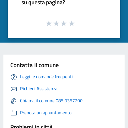
su questa pagina?
Contatta il comune
Leggi le domande frequenti
Richiedi Assistenza
Chiama il comune 085 9357200
Prenota un appuntamento
Problemi in città