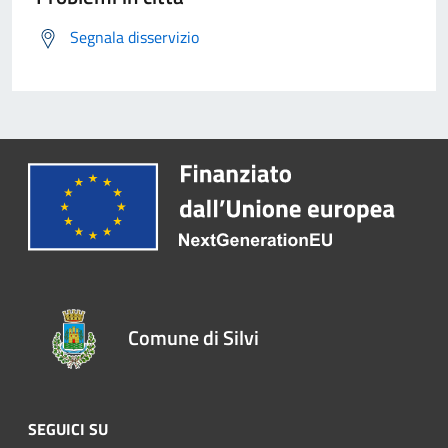
Segnala disservizio
Comune di Silvi
SEGUICI SU