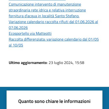
Comunicazione intervento di manutenzione
straordinaria rete idrica e relativa interruzione
fornitura d’acqua in località Santo Stefano.
Variazione calendario raccolta rifiuti dal 01.06.2026 al
07.06.2026
Ecosportello via Matteotti
Raccolta differenziata: variazione calendario dal 01/05
al 10/05
Ultimo aggiornamento
: 23 luglio 2024, 15:58
Quanto sono chiare le informazioni