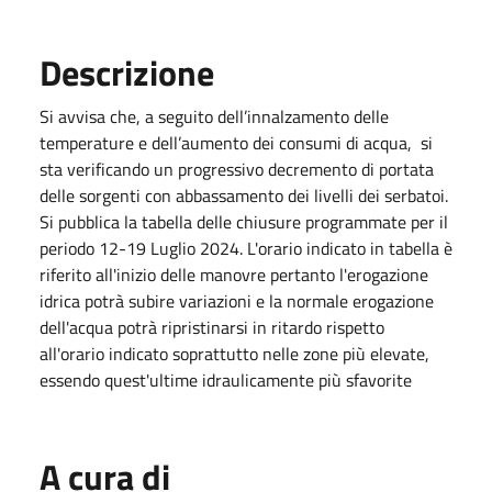
Descrizione
Si avvisa che, a seguito dell’innalzamento delle
temperature e dell’aumento dei consumi di acqua, si
sta verificando un progressivo decremento di portata
delle sorgenti con abbassamento dei livelli dei serbatoi.
Si pubblica la tabella delle chiusure programmate per il
periodo 12-19 Luglio 2024. L'orario indicato in tabella è
riferito all'inizio delle manovre pertanto l'erogazione
idrica potrà subire variazioni e la normale erogazione
dell'acqua potrà ripristinarsi in ritardo rispetto
all'orario indicato soprattutto nelle zone più elevate,
essendo quest'ultime idraulicamente più sfavorite
A cura di