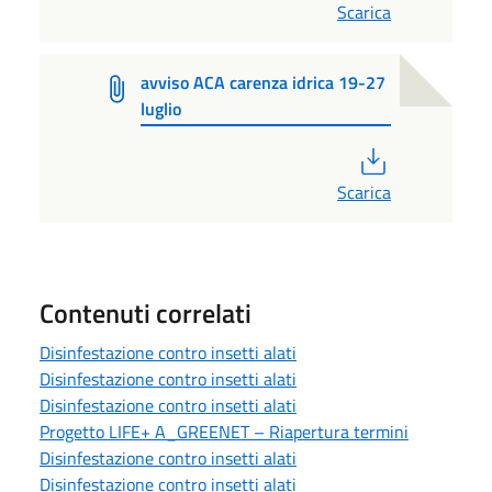
Scarica
avviso ACA carenza idrica 19-27
luglio
PDF
Scarica
Contenuti correlati
Disinfestazione contro insetti alati
Disinfestazione contro insetti alati
Disinfestazione contro insetti alati
Progetto LIFE+ A_GREENET – Riapertura termini
Disinfestazione contro insetti alati
Disinfestazione contro insetti alati