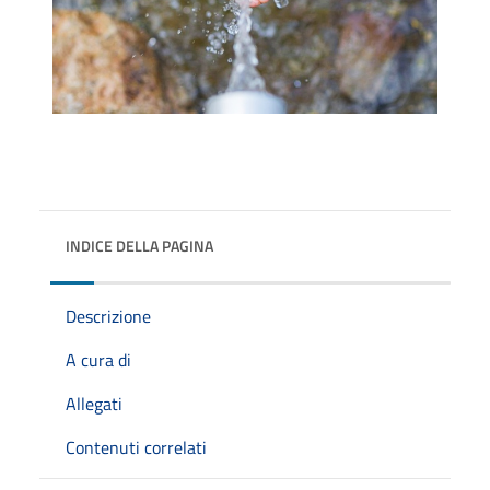
INDICE DELLA PAGINA
Descrizione
A cura di
Allegati
Contenuti correlati