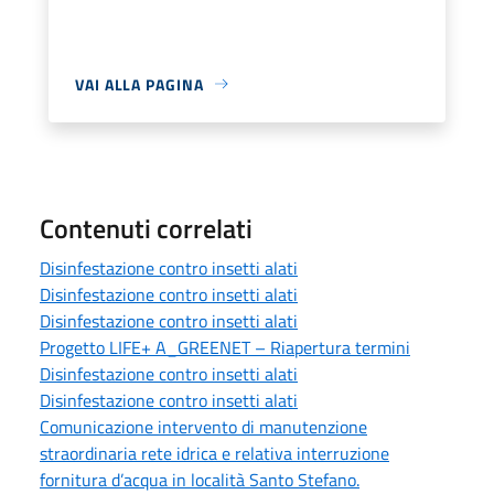
VAI ALLA PAGINA
Contenuti correlati
Disinfestazione contro insetti alati
Disinfestazione contro insetti alati
Disinfestazione contro insetti alati
Progetto LIFE+ A_GREENET – Riapertura termini
Disinfestazione contro insetti alati
Disinfestazione contro insetti alati
Comunicazione intervento di manutenzione
straordinaria rete idrica e relativa interruzione
fornitura d’acqua in località Santo Stefano.