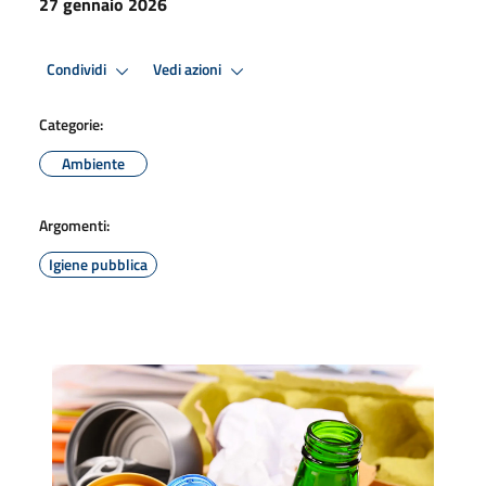
27 gennaio 2026
Condividi
Vedi azioni
Categorie:
Ambiente
Argomenti:
Igiene pubblica