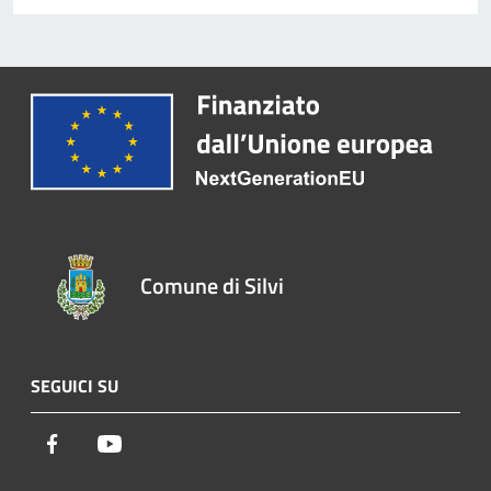
Comune di Silvi
SEGUICI SU
Facebook
Youtube