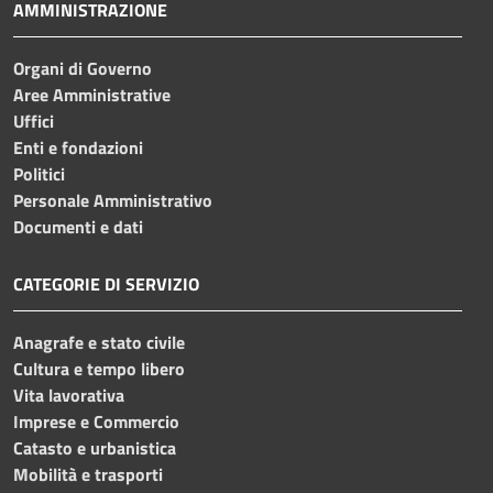
AMMINISTRAZIONE
Organi di Governo
Aree Amministrative
Uffici
Enti e fondazioni
Politici
Personale Amministrativo
Documenti e dati
CATEGORIE DI SERVIZIO
Anagrafe e stato civile
Cultura e tempo libero
Vita lavorativa
Imprese e Commercio
Catasto e urbanistica
Mobilità e trasporti