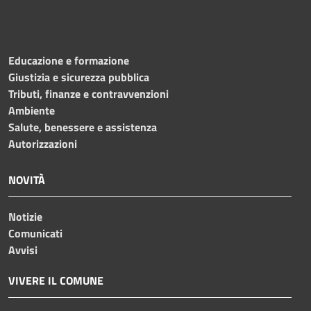
Educazione e formazione
Giustizia e sicurezza pubblica
Tributi, finanze e contravvenzioni
Ambiente
Salute, benessere e assistenza
Autorizzazioni
NOVITÀ
Notizie
Comunicati
Avvisi
VIVERE IL COMUNE