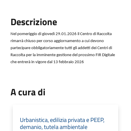
Descrizione
Nel pomeriggio di giovedì 29.01.2026 il Centro di Raccolta
rimarrà chiuso per corso aggiornamento a cui devono
partecipare obbligatoriamente tutti gli addetti dei Centri di
Raccolta per la imminente gestione del prossimo FIR Digitale
che entrerà in vigore dal 13 febbraio 2026
A cura di
Urbanistica, edilizia privata e PEEP,
demanio, tutela ambientale