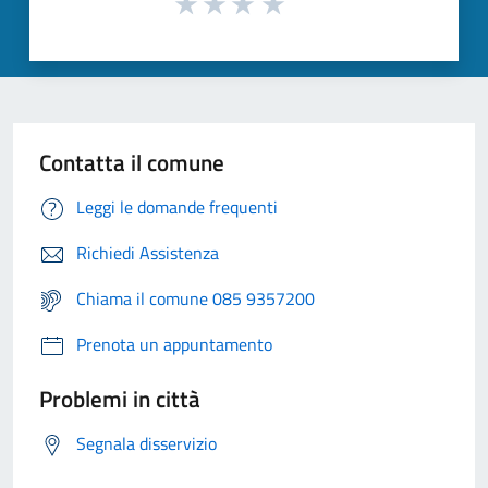
Contatta il comune
Leggi le domande frequenti
Richiedi Assistenza
Chiama il comune 085 9357200
Prenota un appuntamento
Problemi in città
Segnala disservizio