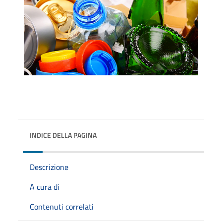
INDICE DELLA PAGINA
Descrizione
A cura di
Contenuti correlati