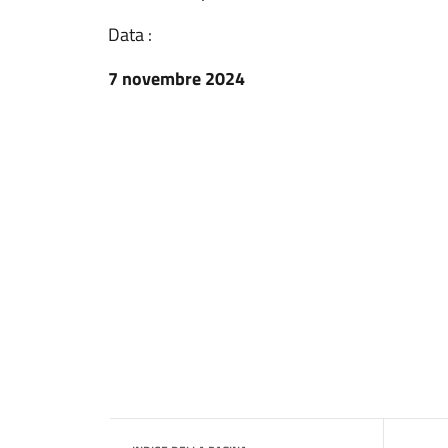
Data :
7 novembre 2024