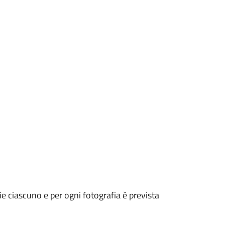
e ciascuno e per ogni fotografia è prevista