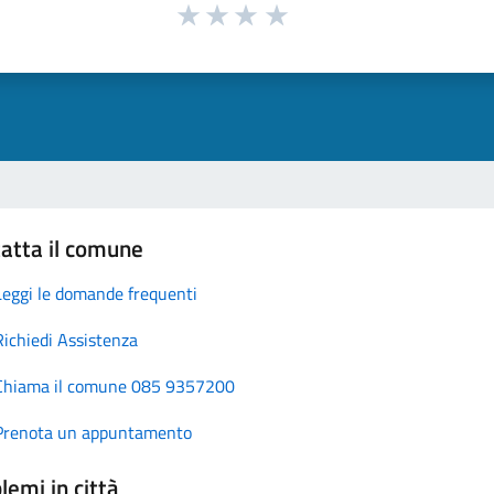
atta il comune
Leggi le domande frequenti
Richiedi Assistenza
Chiama il comune 085 9357200
Prenota un appuntamento
lemi in città