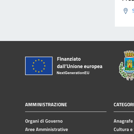
AMMINISTRAZIONE
CATEGORI
Organi di Governo
Anagrafe e
Aree Amministrative
Cultura e