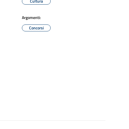
Cultura
Argomenti:
Concorsi