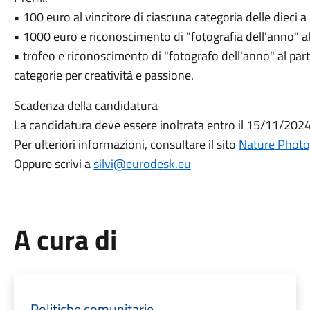
• 100 euro al vincitore di ciascuna categoria delle dieci 
• 1000 euro e riconoscimento di "fotografia dell'anno" alla
• trofeo e riconoscimento di "fotografo dell'anno" al part
categorie per creatività e passione.
Scadenza della candidatura
La candidatura deve essere inoltrata entro il 15/11/2024
Per ulteriori informazioni, consultare il sito
Nature Photog
Oppure scrivi a
silvi@eurodesk.eu
A cura di
Politiche comunitarie