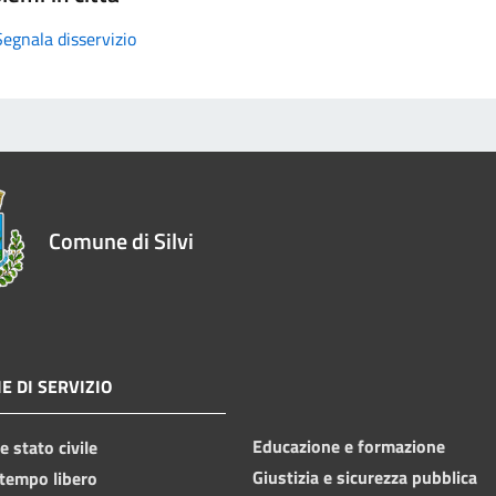
Segnala disservizio
Comune di Silvi
E DI SERVIZIO
Educazione e formazione
 stato civile
Giustizia e sicurezza pubblica
 tempo libero