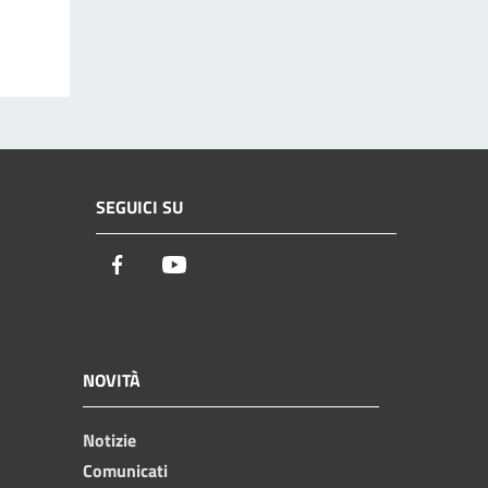
SEGUICI SU
Facebook
Youtube
NOVITÀ
Notizie
Comunicati