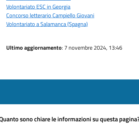
Volontariato ESC in Georgia
Concorso letterario Campiello Giovani
Volontariato a Salamanca (Spagna)
Ultimo aggiornamento
: 7 novembre 2024, 13:46
Quanto sono chiare le informazioni su questa pagina