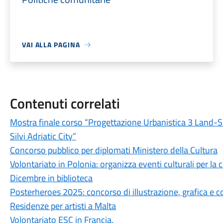
VAI ALLA PAGINA
Contenuti correlati
Mostra finale corso “Progettazione Urbanistica 3 Land-Se
Silvi Adriatic City”
Concorso pubblico per diplomati Ministero della Cultura
Volontariato in Polonia: organizza eventi culturali per la
Dicembre in biblioteca
Posterheroes 2025: concorso di illustrazione, grafica e 
Residenze per artisti a Malta
Volontariato ESC in Francia.