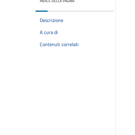
INDICE DELLA PAGINA
Descrizione
A cura di
Contenuti correlati