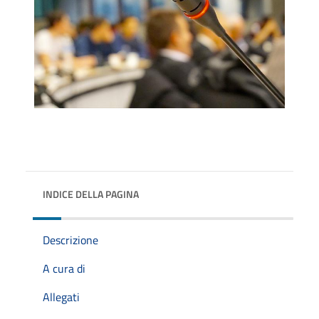
INDICE DELLA PAGINA
Descrizione
A cura di
Allegati