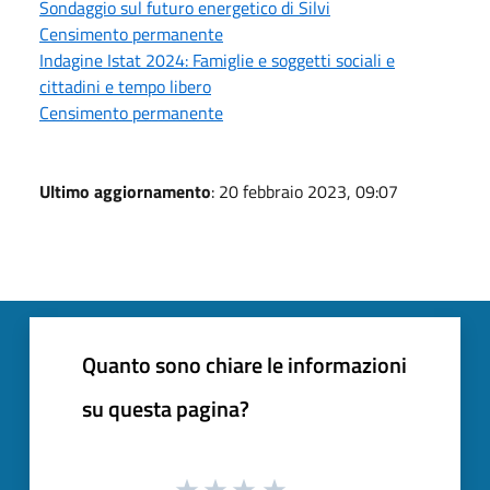
Sondaggio sul futuro energetico di Silvi
Censimento permanente
Indagine Istat 2024: Famiglie e soggetti sociali e
cittadini e tempo libero
Censimento permanente
Ultimo aggiornamento
: 20 febbraio 2023, 09:07
Quanto sono chiare le informazioni
su questa pagina?