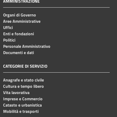
AMMINISTRAZIONE
Organi di Governo
Aree Amministrative
Uffici
Enti e fondazioni
Politici
Personale Amministrativo
Documenti e dati
CATEGORIE DI SERVIZIO
Anagrafe e stato civile
Cultura e tempo libero
Vita lavorativa
Imprese e Commercio
Catasto e urbanistica
Mobilità e trasporti