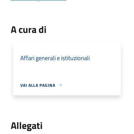
A cura di
Affari generali e istituzionali
VAI ALLA PAGINA
Allegati