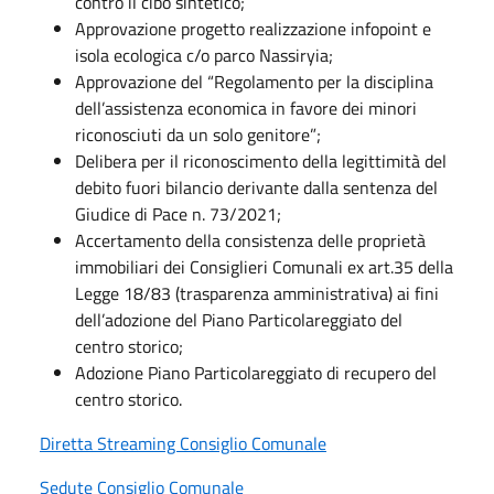
contro il cibo sintetico;
Approvazione progetto realizzazione infopoint e
isola ecologica c/o parco Nassiryia;
Approvazione del “Regolamento per la disciplina
dell’assistenza economica in favore dei minori
riconosciuti da un solo genitore”;
Delibera per il riconoscimento della legittimità del
debito fuori bilancio derivante dalla sentenza del
Giudice di Pace n. 73/2021;
Accertamento della consistenza delle proprietà
immobiliari dei Consiglieri Comunali ex art.35 della
Legge 18/83 (trasparenza amministrativa) ai fini
dell’adozione del Piano Particolareggiato del
centro storico;
Adozione Piano Particolareggiato di recupero del
centro storico.
Diretta Streaming Consiglio Comunale
Sedute Consiglio Comunale