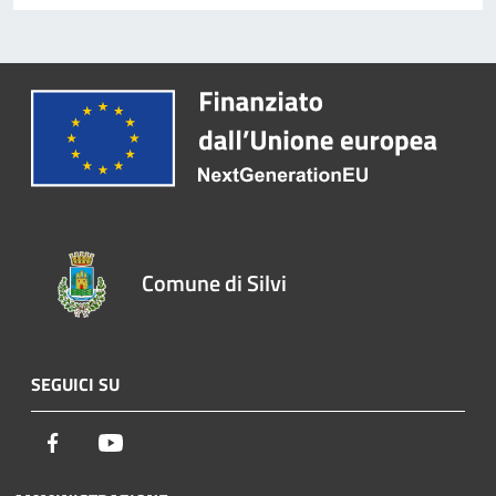
Comune di Silvi
SEGUICI SU
Facebook
Youtube