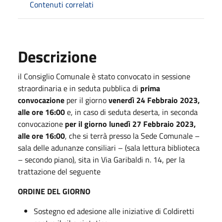
Contenuti correlati
Descrizione
il Consiglio Comunale è stato convocato in sessione
straordinaria e in seduta pubblica di
prima
convocazione
per il giorno
venerdì 24 Febbraio 2023,
alle ore 16:00
e, in caso di seduta deserta, in seconda
convocazione
per il giorno lunedì 27 Febbraio 2023,
alle ore 16:00
, che si terrà presso la Sede Comunale –
sala delle adunanze consiliari – (sala lettura biblioteca
– secondo piano), sita in Via Garibaldi n. 14, per la
trattazione del seguente
ORDINE DEL GIORNO
Sostegno ed adesione alle iniziative di Coldiretti