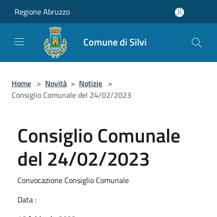
Salta al contenuto principale
Regione Abruzzo
Comune di Silvi
Home
>
Novità
>
Notizie
>
Consiglio Comunale del 24/02/2023
Consiglio Comunale
del 24/02/2023
Convocazione Consiglio Comunale
Data :