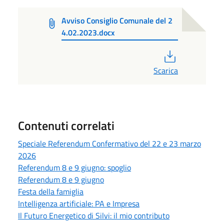
Avviso Consiglio Comunale del 2
4.02.2023.docx
PDF
Scarica
Contenuti correlati
Speciale Referendum Confermativo del 22 e 23 marzo
2026
Referendum 8 e 9 giugno: spoglio
Referendum 8 e 9 giugno
Festa della famiglia
Intelligenza artificiale: PA e Impresa
Il Futuro Energetico di Silvi: il mio contributo