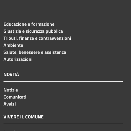
Educazione e formazione
Giustizia e sicurezza pubblica
Tributi, finanze e contravvenzioni
Ambiente
Salute, benessere e assistenza
Autorizzazioni
NOVITÀ
Notizie
Comunicati
Avvisi
VIVERE IL COMUNE