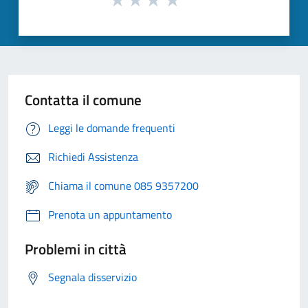
Contatta il comune
Leggi le domande frequenti
Richiedi Assistenza
Chiama il comune 085 9357200
Prenota un appuntamento
Problemi in città
Segnala disservizio