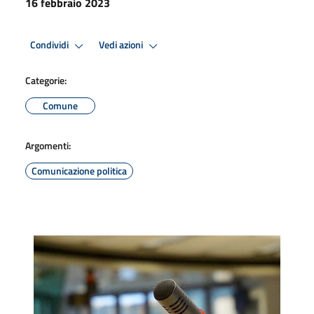
16 febbraio 2023
Condividi
Vedi azioni
Categorie:
Comune
Argomenti:
Comunicazione politica