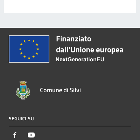
Comune di Silvi
SEGUICI SU
Facebook
Youtube