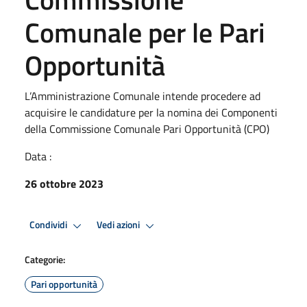
Comunale per le Pari
Opportunità
L’Amministrazione Comunale intende procedere ad
acquisire le candidature per la nomina dei Componenti
della Commissione Comunale Pari Opportunità (CPO)
Data :
26 ottobre 2023
Condividi
Vedi azioni
Categorie:
Pari opportunità