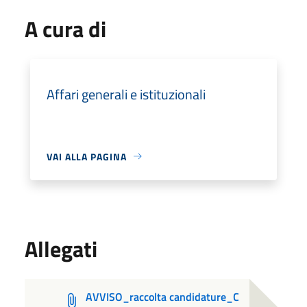
A cura di
Affari generali e istituzionali
VAI ALLA PAGINA
Allegati
AVVISO_raccolta candidature_C