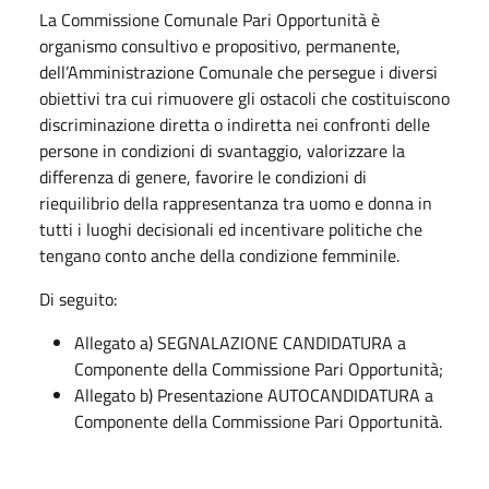
La Commissione Comunale Pari Opportunità è
organismo consultivo e propositivo, permanente,
dell’Amministrazione Comunale che persegue i diversi
obiettivi tra cui rimuovere gli ostacoli che costituiscono
discriminazione diretta o indiretta nei confronti delle
persone in condizioni di svantaggio, valorizzare la
differenza di genere, favorire le condizioni di
riequilibrio della rappresentanza tra uomo e donna in
tutti i luoghi decisionali ed incentivare politiche che
tengano conto anche della condizione femminile.
Di seguito:
Allegato a) SEGNALAZIONE CANDIDATURA a
Componente della Commissione Pari Opportunità;
Allegato b) Presentazione AUTOCANDIDATURA a
Componente della Commissione Pari Opportunità.