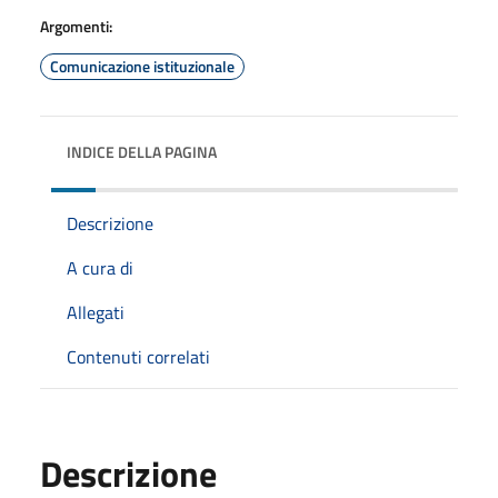
Argomenti:
Comunicazione istituzionale
INDICE DELLA PAGINA
Descrizione
A cura di
Allegati
Contenuti correlati
Descrizione