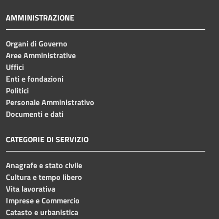
AMMINISTRAZIONE
Organi di Governo
Aree Amministrative
Uffici
Enti e fondazioni
Politici
Personale Amministrativo
Documenti e dati
CATEGORIE DI SERVIZIO
Anagrafe e stato civile
Cultura e tempo libero
Vita lavorativa
Imprese e Commercio
Catasto e urbanistica