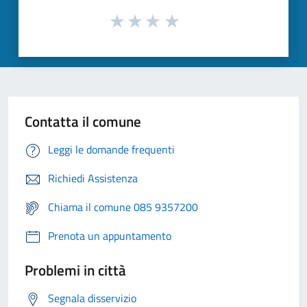
Contatta il comune
Leggi le domande frequenti
Richiedi Assistenza
Chiama il comune 085 9357200
Prenota un appuntamento
Problemi in città
Segnala disservizio