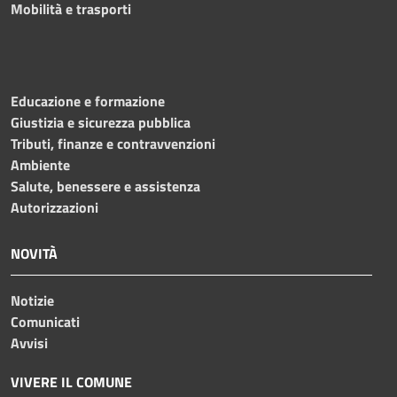
Mobilità e trasporti
Educazione e formazione
Giustizia e sicurezza pubblica
Tributi, finanze e contravvenzioni
Ambiente
Salute, benessere e assistenza
Autorizzazioni
NOVITÀ
Notizie
Comunicati
Avvisi
VIVERE IL COMUNE