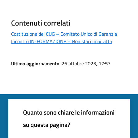
Contenuti correlati
Costituzione del CUG – Comitato Unico di Garanzia
Incontro IN-FORMAZIONE – Non starò mai zitta
Ultimo aggiornamento
: 26 ottobre 2023, 17:57
Quanto sono chiare le informazioni
su questa pagina?