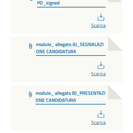
PO_signed
PDF
Scarica
modulo_ allegato A)_SEGNALAZI
ONE CANDIDATURA
PDF
Scarica
modulo_ allegato B)_PRESENTAZI
ONE CANDIDATURA
PDF
Scarica