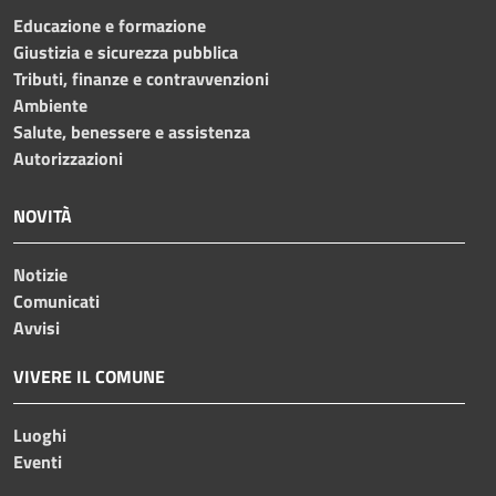
Educazione e formazione
Giustizia e sicurezza pubblica
Tributi, finanze e contravvenzioni
Ambiente
Salute, benessere e assistenza
Autorizzazioni
NOVITÀ
Notizie
Comunicati
Avvisi
VIVERE IL COMUNE
Luoghi
Eventi