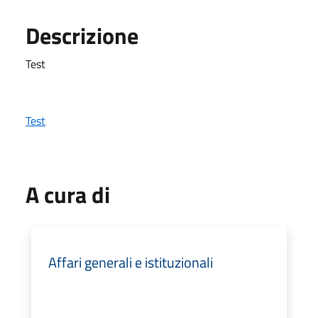
Descrizione
Test
Test
A cura di
Affari generali e istituzionali