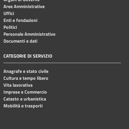
Aree Amministrative
Uffici
Enti e fondazioni
Politici
Personale Amministrativo
Documenti e dati
CATEGORIE DI SERVIZIO
Anagrafe e stato civile
Cultura e tempo libero
Vita lavorativa
Imprese e Commercio
Catasto e urbanistica
Mobilità e trasporti