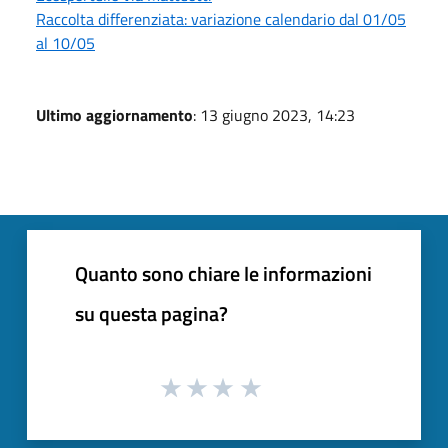
Raccolta differenziata: variazione calendario dal 01/05
al 10/05
Ultimo aggiornamento
: 13 giugno 2023, 14:23
Quanto sono chiare le informazioni
su questa pagina?