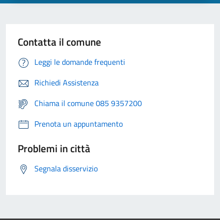
Contatta il comune
Leggi le domande frequenti
Richiedi Assistenza
Chiama il comune 085 9357200
Prenota un appuntamento
Problemi in città
Segnala disservizio