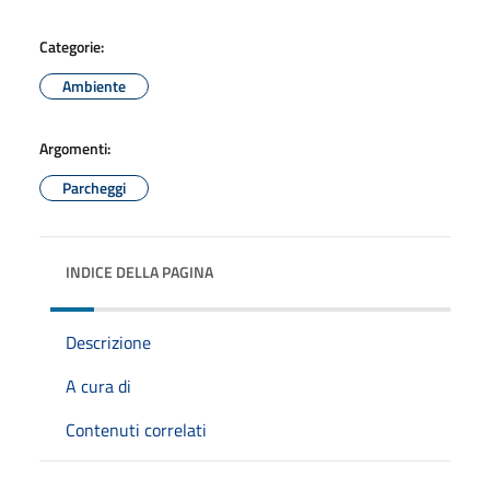
Categorie:
Ambiente
Argomenti:
Parcheggi
INDICE DELLA PAGINA
Descrizione
A cura di
Contenuti correlati