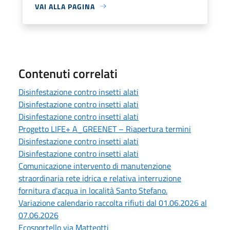
VAI ALLA PAGINA
Contenuti correlati
Disinfestazione contro insetti alati
Disinfestazione contro insetti alati
Disinfestazione contro insetti alati
Progetto LIFE+ A_GREENET – Riapertura termini
Disinfestazione contro insetti alati
Disinfestazione contro insetti alati
Comunicazione intervento di manutenzione
straordinaria rete idrica e relativa interruzione
fornitura d’acqua in località Santo Stefano.
Variazione calendario raccolta rifiuti dal 01.06.2026 al
07.06.2026
Ecosportello via Matteotti