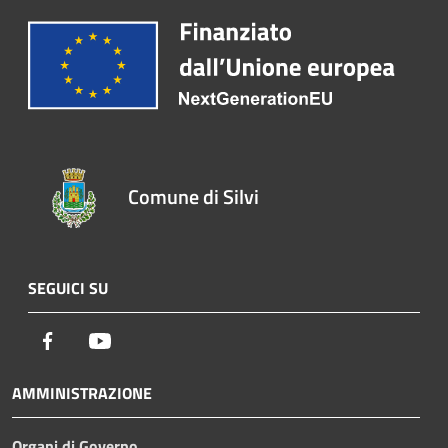
Comune di Silvi
SEGUICI SU
Facebook
Youtube
AMMINISTRAZIONE
Organi di Governo