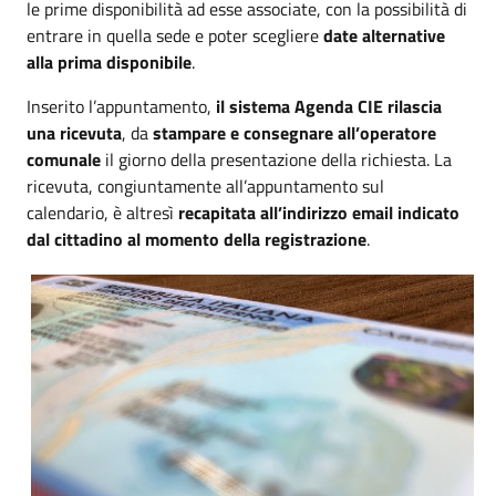
le prime disponibilità ad esse associate, con la possibilità di
entrare in quella sede e poter scegliere
date alternative
alla prima disponibile
.
Inserito l’appuntamento,
il sistema Agenda CIE rilascia
una ricevuta
, da
stampare e consegnare all’operatore
comunale
il giorno della presentazione della richiesta. La
ricevuta, congiuntamente all’appuntamento sul
calendario, è altresì
recapitata all’indirizzo email indicato
dal cittadino al momento della registrazione
.