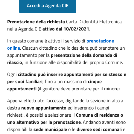
Accedi a Agenda CIE
Prenotazione della richiesta
Carta D’identità Elettronica
nella Agenda CIE
attivo dal 10/02/2021
.
In questo comune è attivo il servizio di
prenotazione
online
. Ciascun cittadino che lo desidera può prenotare un
appuntamento per la
presentazione della domanda di
rilascio
, in funzione alle disponibilità del proprio Comune.
Ogni
cittadino può inserire appuntamenti per se stesso e
per suoi familiari
, fino a un massimo di
cinque
appuntamenti
(il genitore deve prenotare per il minore).
Appena effettuato l’accesso, digitando la sezione in alto a
destra
nuovo appuntamento
ed inserendo i campi
richiesti, è possibile selezionare il
Comune di residenza o
uno alternativo per la prenotazione
. Andando avanti sono
disponibili la
sede municipale
o le
diverse sedi comunali
e