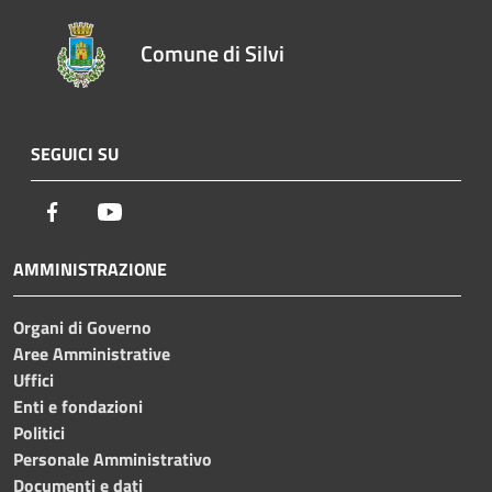
Comune di Silvi
SEGUICI SU
Facebook
Youtube
AMMINISTRAZIONE
Organi di Governo
Aree Amministrative
Uffici
Enti e fondazioni
Politici
Personale Amministrativo
Documenti e dati