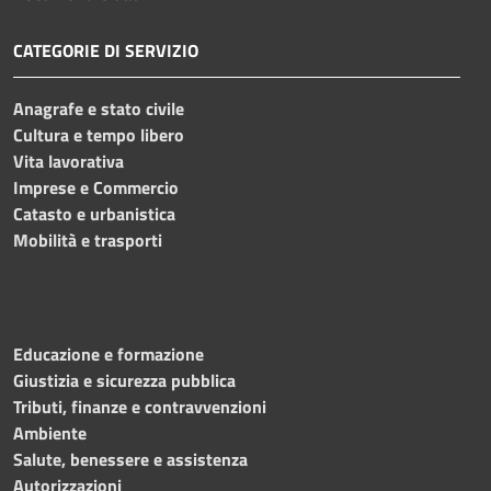
CATEGORIE DI SERVIZIO
Anagrafe e stato civile
Cultura e tempo libero
Vita lavorativa
Imprese e Commercio
Catasto e urbanistica
Mobilità e trasporti
Educazione e formazione
Giustizia e sicurezza pubblica
Tributi, finanze e contravvenzioni
Ambiente
Salute, benessere e assistenza
Autorizzazioni