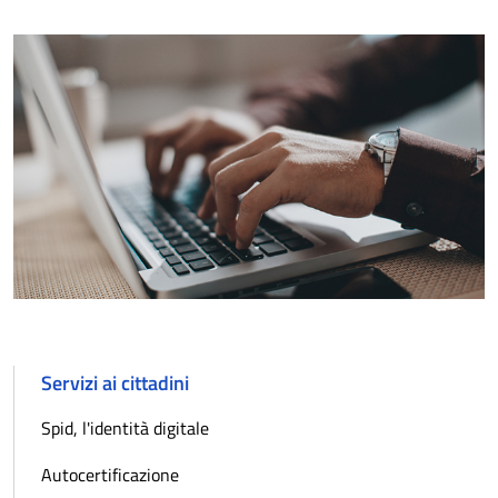
Servizi ai cittadini
Spid, l'identità digitale
Autocertificazione