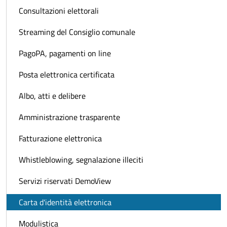
Consultazioni elettorali
Streaming del Consiglio comunale
PagoPA, pagamenti on line
Posta elettronica certificata
Albo, atti e delibere
Amministrazione trasparente
Fatturazione elettronica
Whistleblowing, segnalazione illeciti
Servizi riservati DemoView
Carta d'identità elettronica
Modulistica