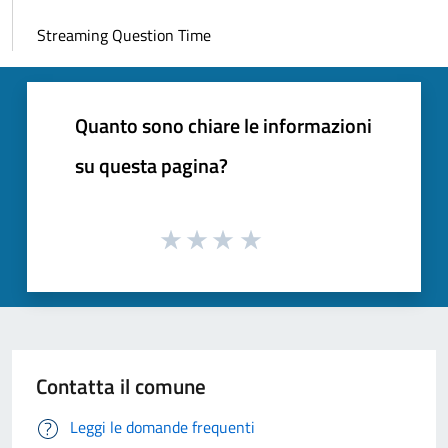
Streaming Question Time
Quanto sono chiare le informazioni
su questa pagina?
Contatta il comune
Leggi le domande frequenti