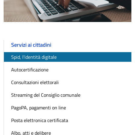
Servizi ai cittadini
Spid, l'identità digitale
Autocertificazione
Consultazioni elettorali
Streaming del Consiglio comunale
PagoPA, pagamenti on line
Posta elettronica certificata
Albo, atti e delibere