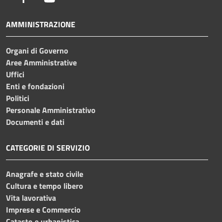
AMMINISTRAZIONE
Organi di Governo
Aree Amministrative
Uffici
Enti e fondazioni
Politici
Personale Amministrativo
Documenti e dati
CATEGORIE DI SERVIZIO
Anagrafe e stato civile
Cultura e tempo libero
Vita lavorativa
Imprese e Commercio
Catasto e urbanistica