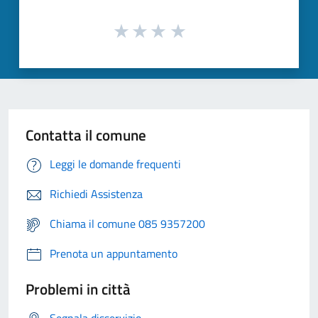
Contatta il comune
Leggi le domande frequenti
Richiedi Assistenza
Chiama il comune 085 9357200
Prenota un appuntamento
Problemi in città
Segnala disservizio