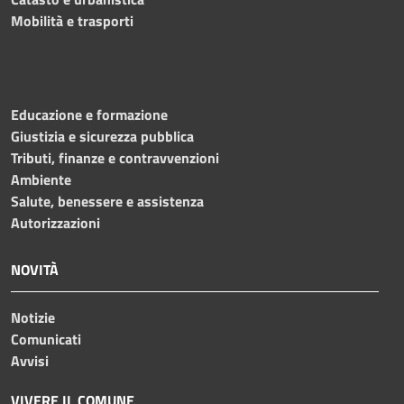
Mobilità e trasporti
Educazione e formazione
Giustizia e sicurezza pubblica
Tributi, finanze e contravvenzioni
Ambiente
Salute, benessere e assistenza
Autorizzazioni
NOVITÀ
Notizie
Comunicati
Avvisi
VIVERE IL COMUNE