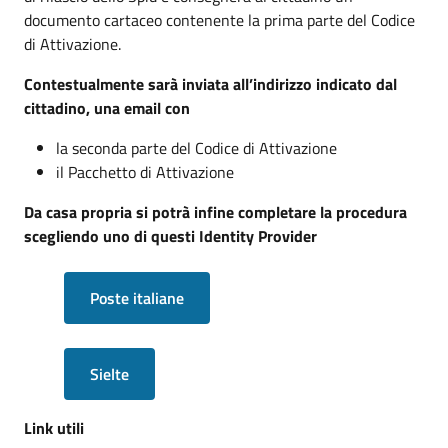
documento cartaceo contenente la prima parte del Codice
di Attivazione.
Contestualmente sarà inviata all’indirizzo indicato dal
cittadino, una email con
la seconda parte del Codice di Attivazione
il Pacchetto di Attivazione
Da casa propria si potrà infine completare la procedura
scegliendo uno di questi Identity Provider
Poste italiane
Sielte
Link utili