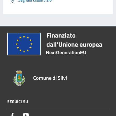
Comune di Silvi
SEGUICI SU
Facebook
Youtube