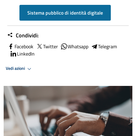
Sistema pubblico di identità digitale
Condividi:
Facebook
Twitter
Whatsapp
Telegram
LinkedIn
Vedi azioni