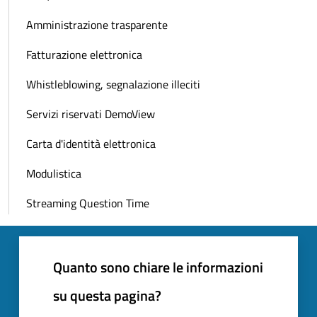
Amministrazione trasparente
Fatturazione elettronica
Whistleblowing, segnalazione illeciti
Servizi riservati DemoView
Carta d'identità elettronica
Modulistica
Streaming Question Time
Quanto sono chiare le informazioni
su questa pagina?